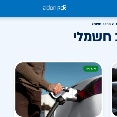
גיה ברכב חשמלי
 חשמלי
אנרגיה