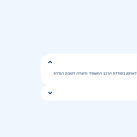
תן לאחסן בסוללת הרכב החשמלי ולנצלה לטובת הגדלת