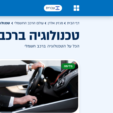
עברית
0
דף הבית
מגזין אלדן
עולם הרכב החשמלי
טכנולו
טכנולוגיה ברכב
הכל על הטכנולוגיה ברכב חשמלי
בלימה