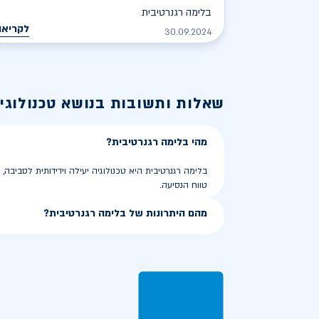
בלימה רגנרטיבית
לקריאה
30.09.2024
שאלות ותשובות בנושא
טכנולוגי
מהי בלימה רגנרטיבית?
בלימה רגנרטיבית היא טכנולוגיה יעילה וידידותית לסביב
טווח הנסיעה.
מהם היתרונות של בלימה רגנרטיבית?