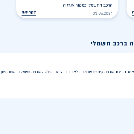
הרכב החשמלי כמקור אנרגיה
לקריאה
03.06.2024
ה ברכב חשמלי
ה, אשר הופכת אנרגיה קינטית שהולכת לאיבוד בבלימה רגילה לאנרגיה חשמלית, אותה ני