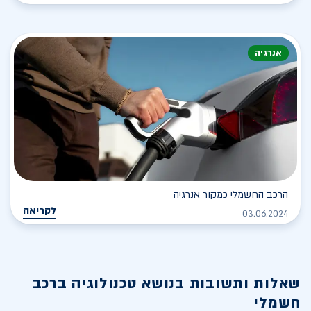
אנרגיה
הרכב החשמלי כמקור אנרגיה
לקריאה
03.06.2024
שאלות ותשובות בנושא
טכנולוגיה ברכב
חשמלי