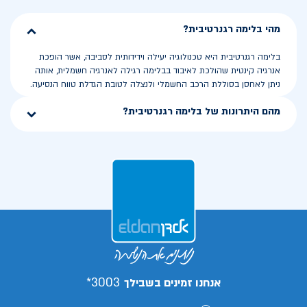
מהי בלימה רגנרטיבית?
בלימה רגנרטיבית היא טכנולוגיה יעילה וידידותית לסביבה, אשר הופכת
אנרגיה קינטית שהולכת לאיבוד בבלימה רגילה לאנרגיה חשמלית, אותה
ניתן לאחסן בסוללת הרכב החשמלי ולנצלה לטובת הגדלת טווח הנסיעה.
מהם היתרונות של בלימה רגנרטיבית?
3003*
אנחנו זמינים בשבילך