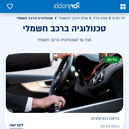
0
0
טכנולוגיה ברכב חשמלי
דף הבית
מגזין אלדן
עולם הרכב החשמלי
טכנולוגיה ברכב חשמלי
הכל על הטכנולוגיה ברכב חשמלי
בלימה
בלימה רגנרטיבית
לקריאה
30.09.2024