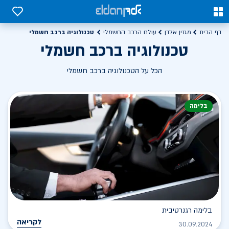
0
0
טכנולוגיה ברכב חשמלי
דף הבית
מגזין אלדן
עולם הרכב החשמלי
טכנולוגיה ברכב חשמלי
הכל על הטכנולוגיה ברכב חשמלי
בלימה
בלימה רגנרטיבית
לקריאה
30.09.2024