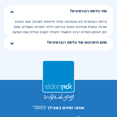
מהי בלימה רגנרטיבית?
בלימה רגנרטיבית היא טכנולוגיה יעילה וידידותית לסביבה, אשר הופכת
אנרגיה קינטית שהולכת לאיבוד בבלימה רגילה לאנרגיה חשמלית, אותה
ניתן לאחסן בסוללת הרכב החשמלי ולנצלה לטובת הגדלת טווח הנסיעה.
מהם היתרונות של בלימה רגנרטיבית?
3003*
אנחנו זמינים בשבילך