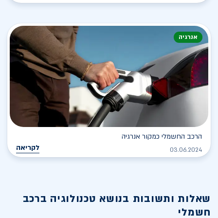
אנרגיה
הרכב החשמלי כמקור אנרגיה
לקריאה
03.06.2024
שאלות ותשובות בנושא
טכנולוגיה ברכב
חשמלי