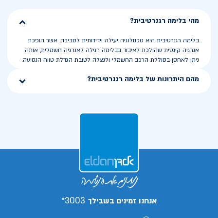
מהי בלימה רגנרטיבית?
בלימה רגנרטיבית היא טכנולוגיה יעילה וידידותית לסביבה, אשר הופכת
אנרגיה קינטית שהולכת לאיבוד בבלימה רגילה לאנרגיה חשמלית, אותה
ניתן לאחסן בסוללת הרכב החשמלי ולנצלה לטובת הגדלת טווח הנסיעה.
מהם היתרונות של בלימה רגנרטיבית?
3003*
אנחנו זמינים בשבילך