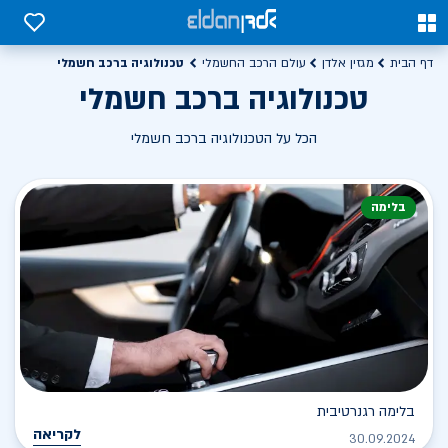
0
0
טכנולוגיה ברכב חשמלי
דף הבית
מגזין אלדן
עולם הרכב החשמלי
טכנולוגיה ברכב חשמלי
הכל על הטכנולוגיה ברכב חשמלי
בלימה
בלימה רגנרטיבית
לקריאה
30.09.2024