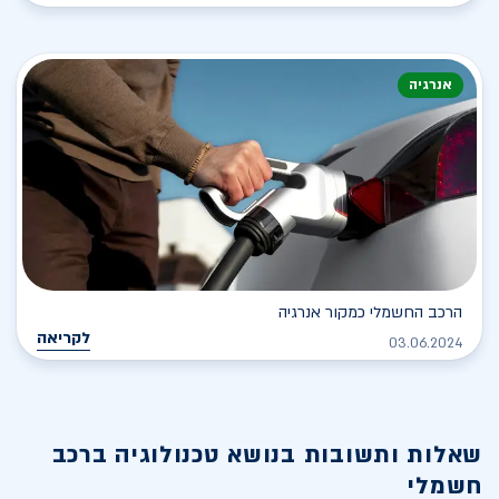
אנרגיה
הרכב החשמלי כמקור אנרגיה
לקריאה
03.06.2024
שאלות ותשובות בנושא
טכנולוגיה ברכב
חשמלי