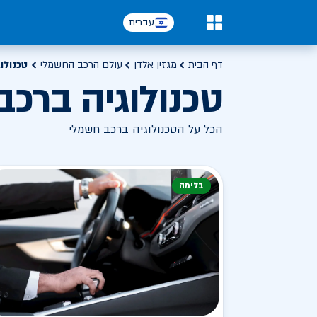
עברית
0
דף הבית
מגזין אלדן
עולם הרכב החשמלי
טכנולו
טכנולוגיה ברכב
הכל על הטכנולוגיה ברכב חשמלי
בלימה