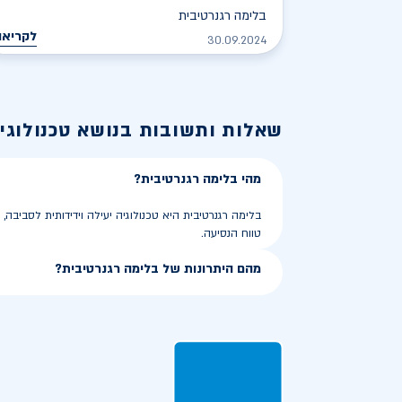
בלימה רגנרטיבית
לקריאה
30.09.2024
שאלות ותשובות בנושא
טכנולוגי
מהי בלימה רגנרטיבית?
בלימה רגנרטיבית היא טכנולוגיה יעילה וידידותית לסביב
טווח הנסיעה.
מהם היתרונות של בלימה רגנרטיבית?