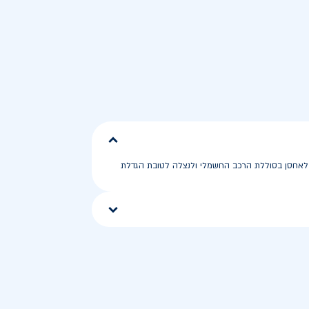
תן לאחסן בסוללת הרכב החשמלי ולנצלה לטובת הגדלת