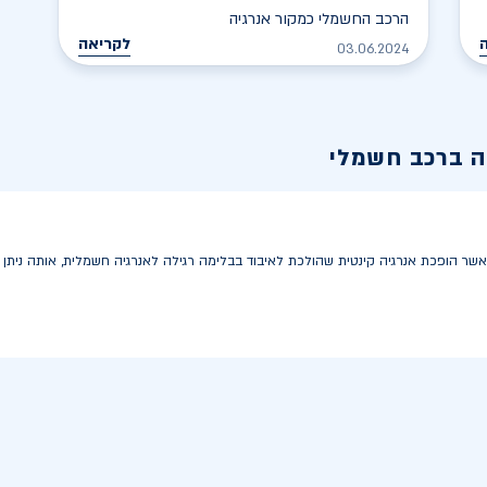
הרכב החשמלי כמקור אנרגיה
לקריאה
03.06.2024
ה ברכב חשמלי
ה, אשר הופכת אנרגיה קינטית שהולכת לאיבוד בבלימה רגילה לאנרגיה חשמלית, אותה ני