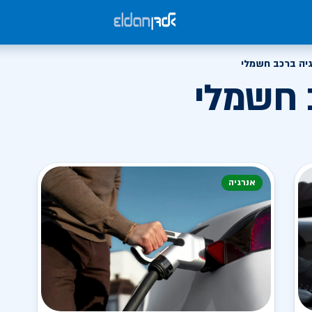
גיה ברכב חשמלי
 חשמלי
אנרגיה