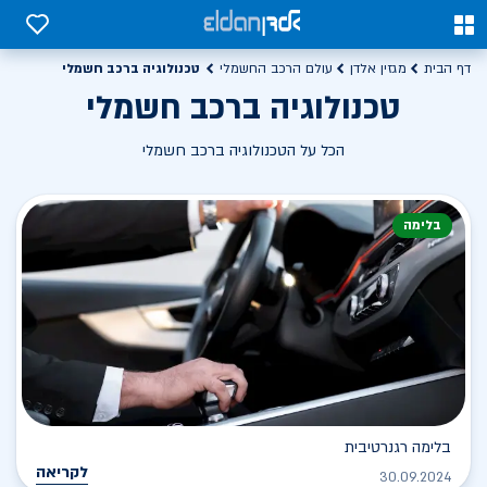
0
0
טכנולוגיה ברכב חשמלי
דף הבית
מגזין אלדן
עולם הרכב החשמלי
טכנולוגיה ברכב חשמלי
הכל על הטכנולוגיה ברכב חשמלי
בלימה
בלימה רגנרטיבית
לקריאה
30.09.2024