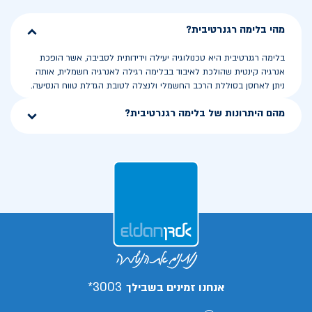
מהי בלימה רגנרטיבית?
בלימה רגנרטיבית היא טכנולוגיה יעילה וידידותית לסביבה, אשר הופכת
אנרגיה קינטית שהולכת לאיבוד בבלימה רגילה לאנרגיה חשמלית, אותה
ניתן לאחסן בסוללת הרכב החשמלי ולנצלה לטובת הגדלת טווח הנסיעה.
מהם היתרונות של בלימה רגנרטיבית?
3003*
אנחנו זמינים בשבילך