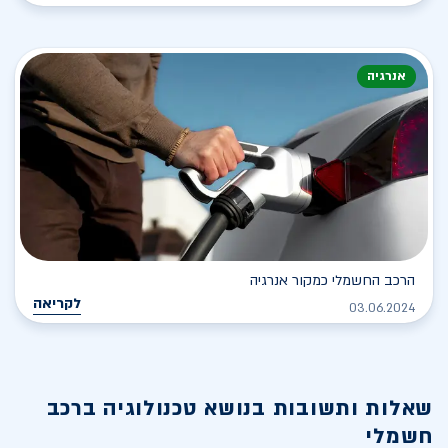
אנרגיה
הרכב החשמלי כמקור אנרגיה
לקריאה
03.06.2024
שאלות ותשובות בנושא
טכנולוגיה ברכב
חשמלי