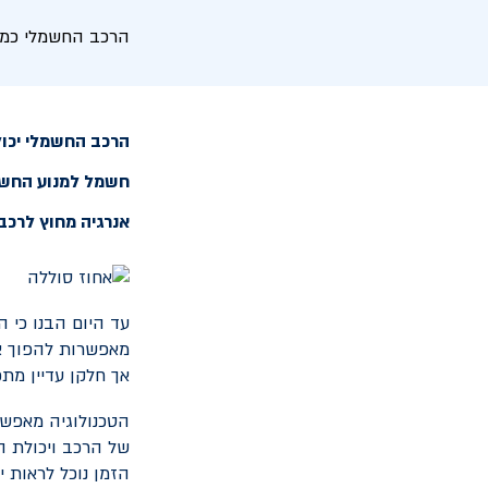
הרכב החשמלי כמקו
הרכב החשמלי יכול
חשמל למנוע החשמל
אנרגיה מחוץ לרכב
עד היום הבנו כי 
מאפשרות להפוך את
אך חלקן עדיין מתפ
הטכנולוגיה מאפש
של הרכב ויכולת הט
הזמן נוכל לראות 