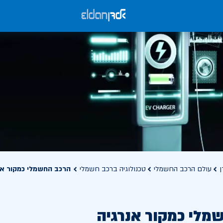
ן
עולם הרכב החשמלי
טכנולוגיה ברכב חשמלי
הרכב החשמלי כמקור אנ
מלי כמקור אנרגיה