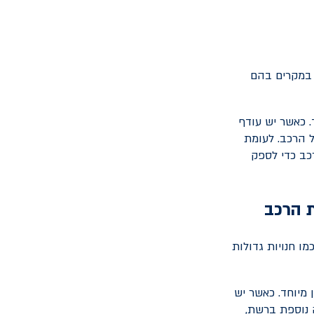
 במקרים בהם
 כאשר יש עודף
ל הרכב. לעומת
כב כדי לספק
 הרכב
ו חנויות גדולות
מיוחד. כאשר יש
ה נוספת ברשת,