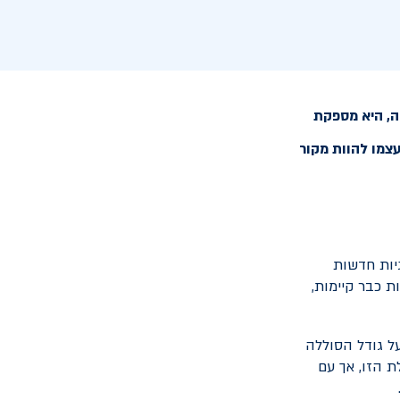
ה, היא מספקת
צמו להוות מקור
יות חדשות
 כבר קיימות,
 גודל הסוללה
ת הזו, אך עם