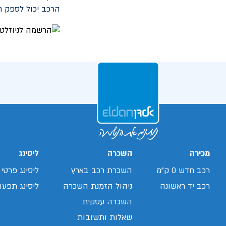
הרכב יכול לספק 
מכירה
השכרה
ליסינג
רכב חדש 0 ק"מ
השכרת רכב בארץ
ליסינג פרטי
רכב יד ראשונה
ניהול הזמנת השכרה
ליסינג תפעול
השכרה עסקית
שאלות ותשובות