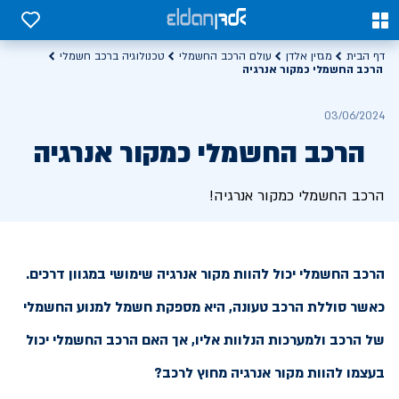
0
0
דף הבית
מגזין אלדן
עולם הרכב החשמלי
טכנולוגיה ברכב חשמלי
הרכב החשמלי כמקור אנרגיה
03/06/2024
הרכב החשמלי כמקור אנרגיה
הרכב החשמלי כמקור אנרגיה!
הרכב החשמלי יכול להוות מקור אנרגיה שימושי במגוון דרכים.
כאשר סוללת הרכב טעונה, היא מספקת חשמל למנוע החשמלי
של הרכב ולמערכות הנלוות אליו, אך האם הרכב החשמלי יכול
בעצמו להוות מקור אנרגיה מחוץ לרכב?