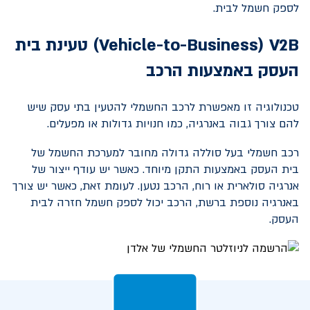
לספק חשמל לבית.
V2B
(
Vehicle-to-Business
) טעינת בית
העסק באמצעות הרכב
טכנולוגיה זו מאפשרת לרכב החשמלי להטעין בתי עסק שיש
להם צורך גבוה באנרגיה, כמו חנויות גדולות או מפעלים.
רכב חשמלי בעל סוללה גדולה מחובר למערכת החשמל של
בית העסק באמצעות התקן מיוחד. כאשר יש עודף ייצור של
אנרגיה סולארית או רוח, הרכב נטען. לעומת זאת, כאשר יש צורך
באנרגיה נוספת ברשת, הרכב יכול לספק חשמל חזרה לבית
העסק.