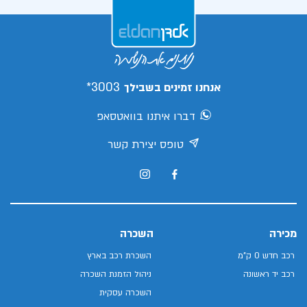
3003*
אנחנו זמינים בשבילך
דברו איתנו בוואטסאפ
טופס יצירת קשר
מכירה
השכרה
רכב חדש 0 ק"מ
השכרת רכב בארץ
רכב יד ראשונה
ניהול הזמנת השכרה
השכרה עסקית