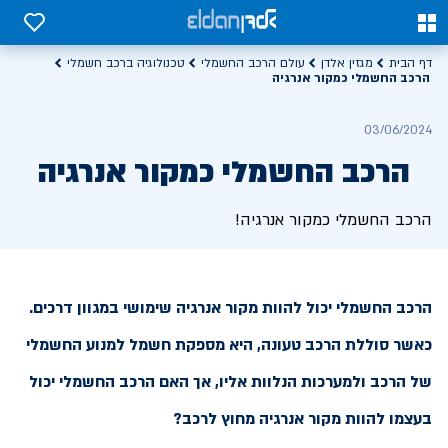
0
0
דף הבית
מגזין אלדן
עולם הרכב החשמלי
טכנולוגיה ברכב חשמלי
הרכב החשמלי כמקור אנרגיה
03/06/2024
הרכב החשמלי כמקור אנרגיה
הרכב החשמלי כמקור אנרגיה!
הרכב החשמלי יכול להוות מקור אנרגיה שימושי במגוון דרכים.
כאשר סוללת הרכב טעונה, היא מספקת חשמל למנוע החשמלי
של הרכב ולמערכות הנלוות אליו, אך האם הרכב החשמלי יכול
בעצמו להוות מקור אנרגיה מחוץ לרכב?