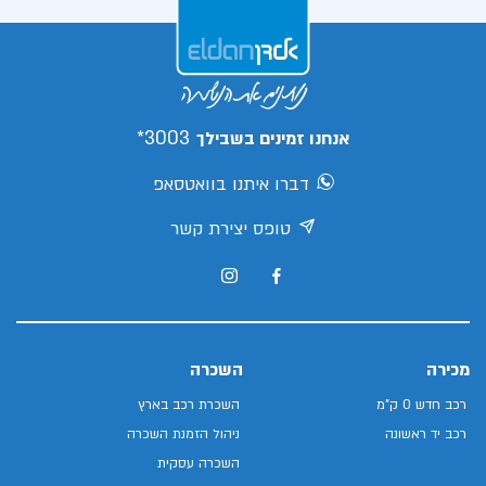
3003*
אנחנו זמינים בשבילך
דברו איתנו בוואטסאפ
טופס יצירת קשר
מכירה
השכרה
רכב חדש 0 ק"מ
השכרת רכב בארץ
רכב יד ראשונה
ניהול הזמנת השכרה
השכרה עסקית