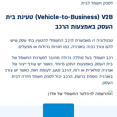
לספק חשמל לבית.
V2B
(
Vehicle-to-Business
) טעינת בית
העסק באמצעות הרכב
טכנולוגיה זו מאפשרת לרכב החשמלי להטעין בתי עסק שיש
להם צורך גבוה באנרגיה, כמו חנויות גדולות או מפעלים.
רכב חשמלי בעל סוללה גדולה מחובר למערכת החשמל של
בית העסק באמצעות התקן מיוחד. כאשר יש עודף ייצור של
אנרגיה סולארית או רוח, הרכב נטען. לעומת זאת, כאשר יש צורך
באנרגיה נוספת ברשת, הרכב יכול לספק חשמל חזרה לבית
העסק.