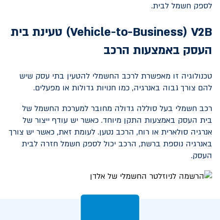
לספק חשמל לבית.
V2B
(
Vehicle-to-Business
) טעינת בית
העסק באמצעות הרכב
טכנולוגיה זו מאפשרת לרכב החשמלי להטעין בתי עסק שיש
להם צורך גבוה באנרגיה, כמו חנויות גדולות או מפעלים.
רכב חשמלי בעל סוללה גדולה מחובר למערכת החשמל של
בית העסק באמצעות התקן מיוחד. כאשר יש עודף ייצור של
אנרגיה סולארית או רוח, הרכב נטען. לעומת זאת, כאשר יש צורך
באנרגיה נוספת ברשת, הרכב יכול לספק חשמל חזרה לבית
העסק.