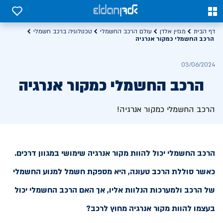
0
0
דף הבית
מגזין אלדן
עולם הרכב החשמלי
טכנולוגיה ברכב חשמלי
הרכב החשמלי כמקור אנרגיה
03/06/2024
הרכב החשמלי כמקור אנרגיה
הרכב החשמלי כמקור אנרגיה!
הרכב החשמלי יכול להוות מקור אנרגיה שימושי במגוון דרכים.
כאשר סוללת הרכב טעונה, היא מספקת חשמל למנוע החשמלי
של הרכב ולמערכות הנלוות אליו, אך האם הרכב החשמלי יכול
בעצמו להוות מקור אנרגיה מחוץ לרכב?