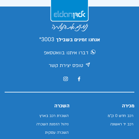
3003*
אנחנו זמינים בשבילך
דברו איתנו בוואטסאפ
טופס יצירת קשר
מכירה
השכרה
רכב חדש 0 ק"מ
השכרת רכב בארץ
רכב יד ראשונה
ניהול הזמנת השכרה
השכרה עסקית