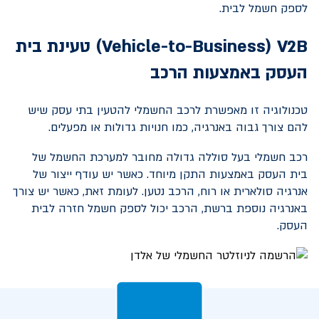
לספק חשמל לבית.
V2B
(
Vehicle-to-Business
) טעינת בית
העסק באמצעות הרכב
טכנולוגיה זו מאפשרת לרכב החשמלי להטעין בתי עסק שיש
להם צורך גבוה באנרגיה, כמו חנויות גדולות או מפעלים.
רכב חשמלי בעל סוללה גדולה מחובר למערכת החשמל של
בית העסק באמצעות התקן מיוחד. כאשר יש עודף ייצור של
אנרגיה סולארית או רוח, הרכב נטען. לעומת זאת, כאשר יש צורך
באנרגיה נוספת ברשת, הרכב יכול לספק חשמל חזרה לבית
העסק.