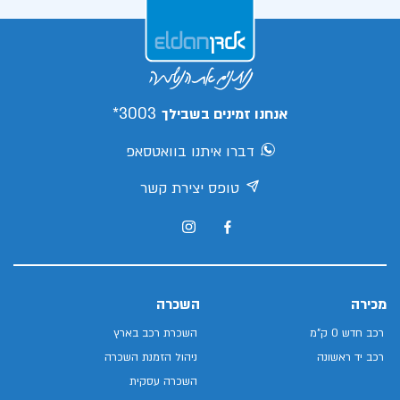
3003*
אנחנו זמינים בשבילך
דברו איתנו בוואטסאפ
טופס יצירת קשר
מכירה
השכרה
רכב חדש 0 ק"מ
השכרת רכב בארץ
רכב יד ראשונה
ניהול הזמנת השכרה
השכרה עסקית