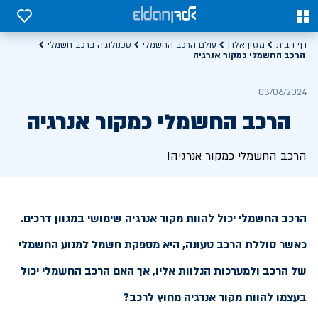
0
0
דף הבית
מגזין אלדן
עולם הרכב החשמלי
טכנולוגיה ברכב חשמלי
הרכב החשמלי כמקור אנרגיה
03/06/2024
הרכב החשמלי כמקור אנרגיה
הרכב החשמלי כמקור אנרגיה!
הרכב החשמלי יכול להוות מקור אנרגיה שימושי במגוון דרכים.
כאשר סוללת הרכב טעונה, היא מספקת חשמל למנוע החשמלי
של הרכב ולמערכות הנלוות אליו, אך האם הרכב החשמלי יכול
בעצמו להוות מקור אנרגיה מחוץ לרכב?