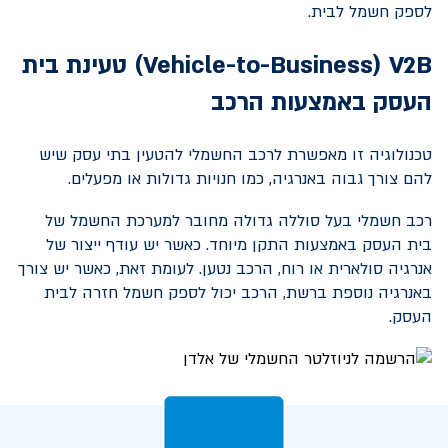
לספק חשמל לבית.
V2B
(
Vehicle-to-Business
) טעינת בית
העסק באמצעות הרכב
טכנולוגיה זו מאפשרת לרכב החשמלי להטעין בתי עסק שיש
להם צורך גבוה באנרגיה, כמו חנויות גדולות או מפעלים.
רכב חשמלי בעל סוללה גדולה מחובר למערכת החשמל של
בית העסק באמצעות התקן מיוחד. כאשר יש עודף ייצור של
אנרגיה סולארית או רוח, הרכב נטען. לעומת זאת, כאשר יש צורך
באנרגיה נוספת ברשת, הרכב יכול לספק חשמל חזרה לבית
העסק.