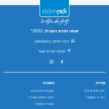
3003*
אנחנו זמינים בשבילך
דברו איתנו בוואטסאפ
טופס יצירת קשר
מכירה
השכרה
רכב חדש 0 ק"מ
השכרת רכב בארץ
רכב יד ראשונה
ניהול הזמנת השכרה
השכרה עסקית