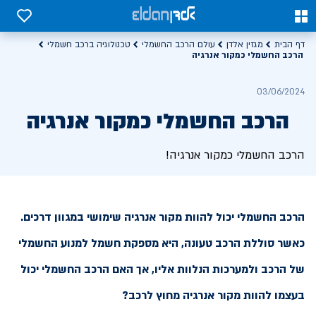
0
0
דף הבית
מגזין אלדן
עולם הרכב החשמלי
טכנולוגיה ברכב חשמלי
הרכב החשמלי כמקור אנרגיה
03/06/2024
הרכב החשמלי כמקור אנרגיה
הרכב החשמלי כמקור אנרגיה!
הרכב החשמלי יכול להוות מקור אנרגיה שימושי במגוון דרכים.
כאשר סוללת הרכב טעונה, היא מספקת חשמל למנוע החשמלי
של הרכב ולמערכות הנלוות אליו, אך האם הרכב החשמלי יכול
בעצמו להוות מקור אנרגיה מחוץ לרכב?