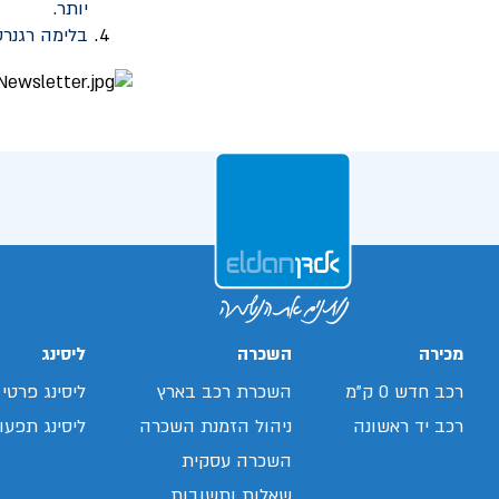
יותר.
בלימה רגנרט
מכירה
השכרה
ליסינג
רכב חדש 0 ק"מ
השכרת רכב בארץ
ליסינג פרטי
רכב יד ראשונה
ניהול הזמנת השכרה
ליסינג תפעול
השכרה עסקית
שאלות ותשובות