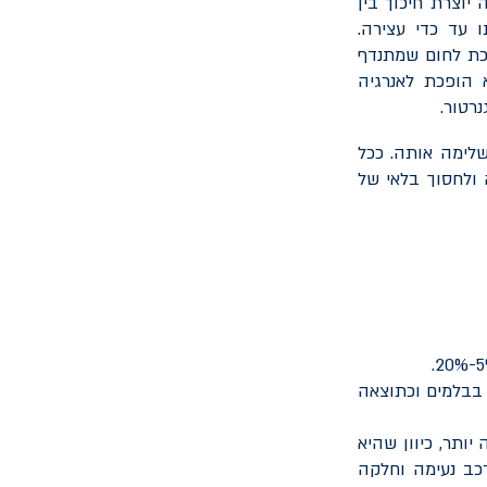
יוצרת חיכוך בין
 עד כדי עצירה.
כת לחום שמתנדף
 הופכת לאנרגיה
רטור.
לימה אותה. ככל
ולחסוך בלאי של
בבלמים וכתוצאה
ותר, כיוון שהיא
כב נעימה וחלקה