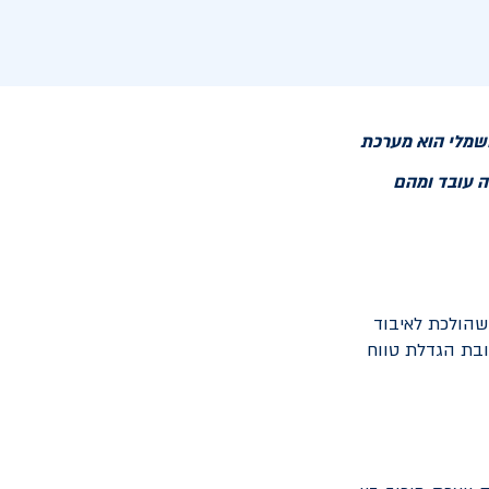
שמלי הוא מערכת
ה עובד ומהם
 שהולכת לאיבוד
ובת הגדלת טווח