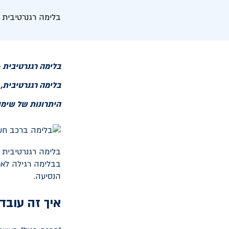
בלימה רגנרטיבית
בלימה רגנרטיבית
בלימה רגנרטיבית,
היתרונות של שימו
בלימה רגנרטיבית ה
בבלימה רגילה לאנ
הנסיעה.
איך זה עובד