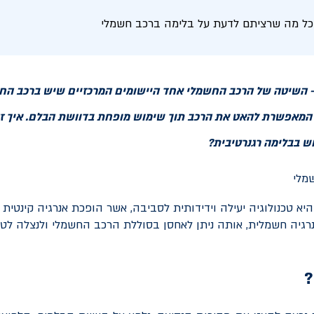
 כל מה שרציתם לדעת על בלימה ברכב חשמלי
 - השיטה של הרכב החשמלי אחד היישומים המרכזיים שיש ברכב הח
 המאפשרת להאט את הרכב תוך שימוש מופחת בדוושת הבלם. איך ז
ש בבלימה רגנרטיבית?
יא טכנולוגיה יעילה וידידותית לסביבה, אשר הופכת אנרגיה קינטית
רגיה חשמלית, אותה ניתן לאחסן בסוללת הרכב החשמלי ולנצלה לט
?