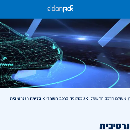
ן
עולם הרכב החשמלי
טכנולוגיה ברכב חשמלי
בלימה רגנרטיבית
נרטיבית