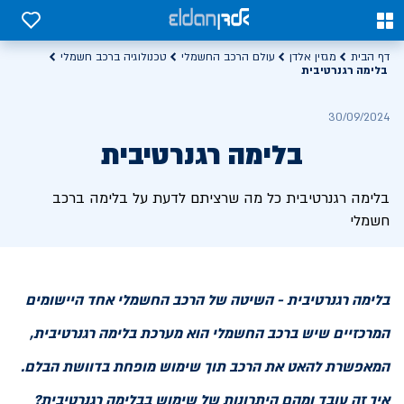
0
0
דף הבית
מגזין אלדן
עולם הרכב החשמלי
טכנולוגיה ברכב חשמלי
בלימה רגנרטיבית
30/09/2024
בלימה רגנרטיבית
בלימה רגנרטיבית כל מה שרציתם לדעת על בלימה ברכב
חשמלי
בלימה רגנרטיבית - השיטה של הרכב החשמלי אחד היישומים
המרכזיים שיש ברכב החשמלי הוא מערכת בלימה רגנרטיבית,
המאפשרת להאט את הרכב תוך שימוש מופחת בדוושת הבלם.
איך זה עובד ומהם היתרונות של שימוש בבלימה רגנרטיבית?