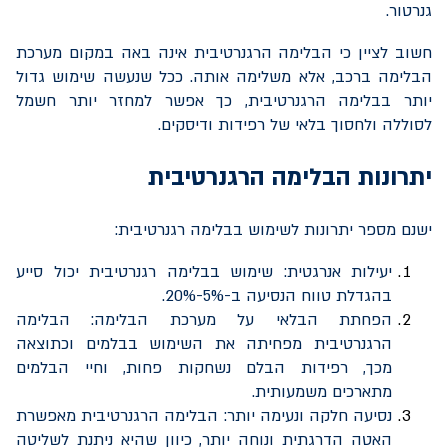
גנרטור.
חשוב לציין כי הבלימה הרגנרטיבית אינה באה במקום מערכת
הבלימה ברכב, אלא משלימה אותה. ככל שנעשה שימוש גדול
יותר בבלימה הרגנרטיבית, כך אפשר למחזר יותר חשמל
לסוללה ולחסוך בלאי של רפידות ודיסקים.
יתרונות הבלימה הרגנרטיבית
ישנם מספר יתרונות לשימוש בבלימה רגנרטיבית:
יעילות אנרגטית: שימוש בבלימה רגנרטיבית יכול סייע
בהגדלת טווח הנסיעה ב-5%-20%.
הפחתת הבלאי על מערכת הבלימה: הבלימה
הרגנרטיבית מפחיתה את השימוש בבלמים וכתוצאה
מכך, רפידות הבלם נשחקות פחות, וחיי הבלמים
מתארכים משמעותית.
נסיעה חלקה ונעימה יותר: הבלימה הרגנרטיבית מאפשרת
האטה הדרגתית ונוחה יותר, כיוון שהיא ניתנת לשליטה