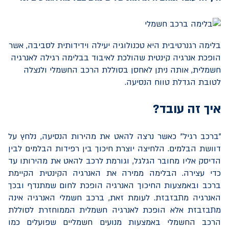
בלימה רגנרטיבית היא טכנולוגיה יעילה וידידותית לסביבה, אשר
הופכת אנרגיה קינטית שהולכת לאיבוד בבלימה רגילה לאנרגיה
חשמלית, אותה ניתן לאחסן בסוללת הרכב החשמלי ולנצלה
לטובת הגדלת טווח הנסיעה.
איך זה עובד?
"ברכב רגיל" כאשר נרצה להאט את מהירות הנסיעה, נלחץ על
דוושת הבלמים. הלחיצה יוצרת חיכוך בין רפידות הבלמים לבין
הדיסק אליו מחובר הגלגל, וגורמת לרכב להאט את מהירותו עד
כדי עצירה. הבלימה ממירה את האנרגיה הקינטית הקיימת
ברכב ובאמצעות החיכוך האנרגיה הופכת לחום שמתנדף ובכך
האנרגיה מתבזבזת. לעומת זאת, ברכב חשמלי האנרגיה אינה
מתבזבזת אלא הופכת לאנרגיה חשמלית הממוחזרת לסוללת
הרכב החשמלי באמצעות מנועים חשמליים שפועלים כמו