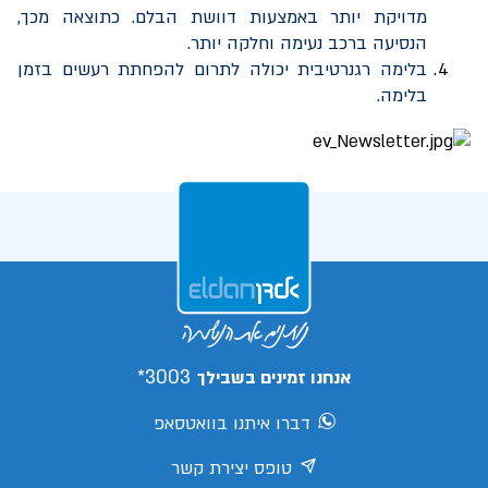
מדויקת יותר באמצעות דוושת הבלם. כתוצאה מכך,
הנסיעה ברכב נעימה וחלקה יותר.
בלימה רגנרטיבית יכולה לתרום להפחתת רעשים בזמן
בלימה.
3003*
אנחנו זמינים בשבילך
דברו איתנו בוואטסאפ
טופס יצירת קשר