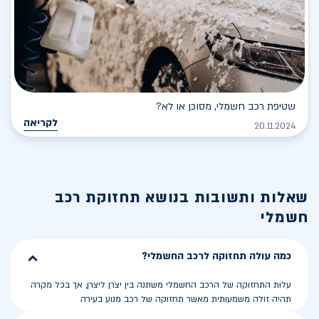
שטיפת רכב חשמלי, מסוכן או לא?
לקריאה
20.11.2024
שאלות ותשובות בנושא
תחזוקת רכב
חשמלי
כמה עולה תחזוקה לרכב החשמלי?
עלות התחזוקה של הרכב החשמלי משתנה בין יצרן ליצרן, אך בכל מקרה
תהיה זולה משמעותית מאשר תחזוקה של רכב מנוע בעירה