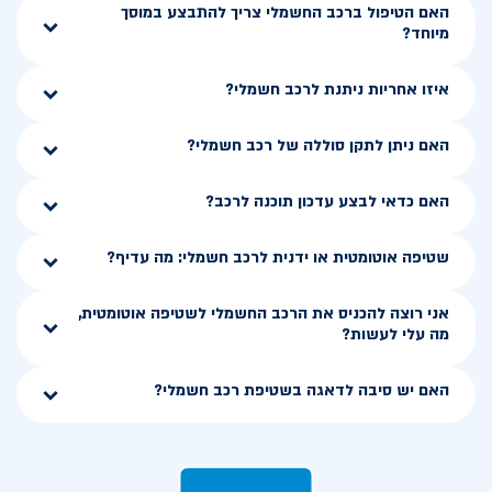
האם הטיפול ברכב החשמלי צריך להתבצע במוסך
מיוחד?
איזו אחריות ניתנת לרכב חשמלי?
האם ניתן לתקן סוללה של רכב חשמלי?
האם כדאי לבצע עדכון תוכנה לרכב?
שטיפה אוטומטית או ידנית לרכב חשמלי: מה עדיף?
אני רוצה להכניס את הרכב החשמלי לשטיפה אוטומטית,
מה עלי לעשות?
האם יש סיבה לדאגה בשטיפת רכב חשמלי?