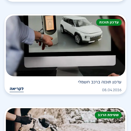
עדכון תוכנה
עדכון תוכנה ברכב חשמלי
לקריאה
08.04.2026
שטיפת הרכב