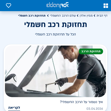
0
0
תחזוקת רכב חשמלי
דף הבית
מגזין אלדן
עולם הרכב החשמלי
תחזוקת רכב חשמלי
הכל על תחזוקת רכב חשמלי
תחזוקת הרכב
איך נשמור על הרכב החשמלי?
לקריאה
03.04.2026