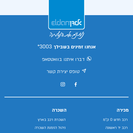
3003*
אנחנו זמינים בשבילך
דברו איתנו בוואטסאפ
טופס יצירת קשר
מכירה
השכרה
רכב חדש 0 ק"מ
השכרת רכב בארץ
רכב יד ראשונה
ניהול הזמנת השכרה