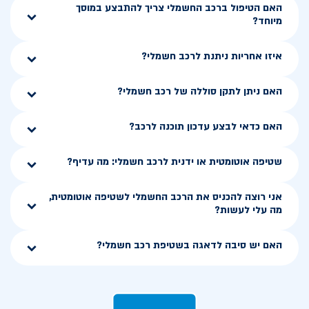
האם הטיפול ברכב החשמלי צריך להתבצע במוסך
מיוחד?
איזו אחריות ניתנת לרכב חשמלי?
האם ניתן לתקן סוללה של רכב חשמלי?
האם כדאי לבצע עדכון תוכנה לרכב?
שטיפה אוטומטית או ידנית לרכב חשמלי: מה עדיף?
אני רוצה להכניס את הרכב החשמלי לשטיפה אוטומטית,
מה עלי לעשות?
האם יש סיבה לדאגה בשטיפת רכב חשמלי?