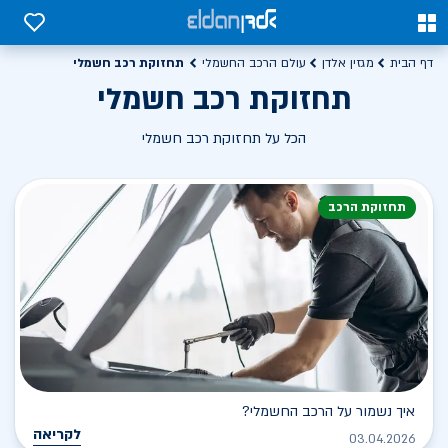
0
0
תחזוקת רכב חשמלי
דף הבית
מגזין אלדן
עולם הרכב החשמלי
תחזוקת רכב חשמלי
הכל על תחזוקת רכב חשמלי
תחזוקת הרכב
איך נשמור על הרכב החשמלי?
לקריאה
03.04.2026