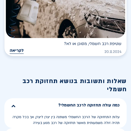
שטיפת רכב חשמלי, מסוכן או לא?
לקריאה
20.11.2024
שאלות ותשובות בנושא
תחזוקת רכב
חשמלי
כמה עולה תחזוקה לרכב החשמלי?
עלות התחזוקה של הרכב החשמלי משתנה בין יצרן ליצרן, אך בכל מקרה
תהיה זולה משמעותית מאשר תחזוקה של רכב מנוע בעירה