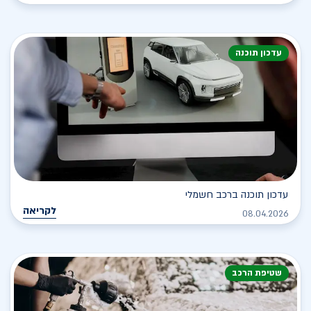
עדכון תוכנה
עדכון תוכנה ברכב חשמלי
לקריאה
08.04.2026
שטיפת הרכב