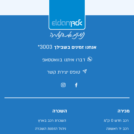
3003*
אנחנו זמינים בשבילך
דברו איתנו בוואטסאפ
טופס יצירת קשר
מכירה
השכרה
רכב חדש 0 ק"מ
השכרת רכב בארץ
רכב יד ראשונה
ניהול הזמנת השכרה