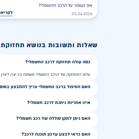
איך נשמור על הרכב החשמלי?
לקריאה
03.04.2026
שאלות ותשובות בנושא
תחזוקת 
כמה עולה תחזוקה לרכב החשמלי?
עלות התחזוקה של הרכב החשמלי משתנה בין יצרן ליצרן,
האם הטיפול ברכב החשמלי צריך להתבצע במוסך
איזו אחריות ניתנת לרכב חשמלי?
האם ניתן לתקן סוללה של רכב חשמלי?
האם כדאי לבצע עדכון תוכנה לרכב?