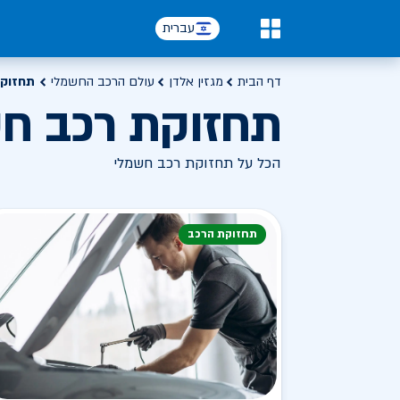
עברית
0
דף הבית
מגזין אלדן
עולם הרכב החשמלי
תחזוקת
תחזוקת רכב ח
הכל על תחזוקת רכב חשמלי
תחזוקת הרכב