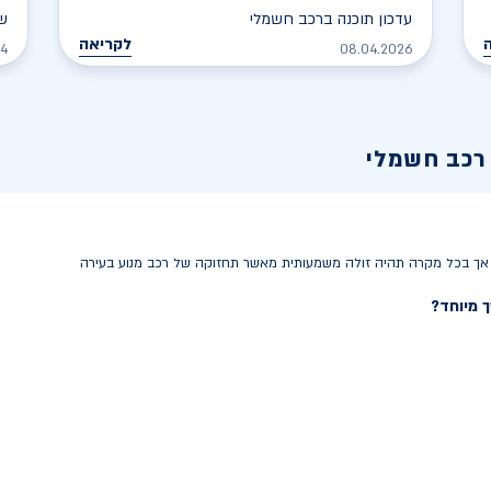
עדכון תוכנה ברכב חשמלי
שט
לקריאה
24
08.04.2026
רכב חשמלי
 אך בכל מקרה תהיה זולה משמעותית מאשר תחזוקה של רכב מנוע בעירה
 מיוחד?