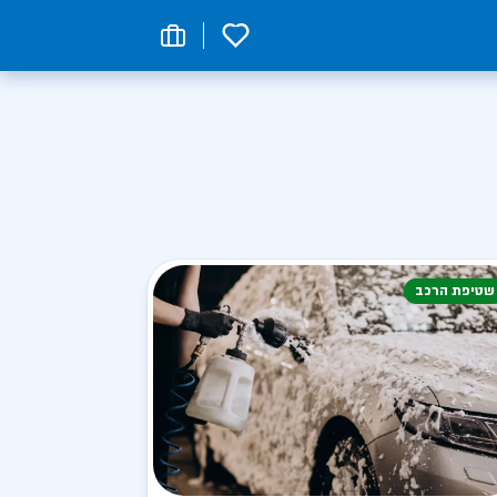
0
שטיפת הרכב