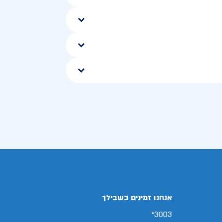
אנחנו זמינים בשבילך
3003*