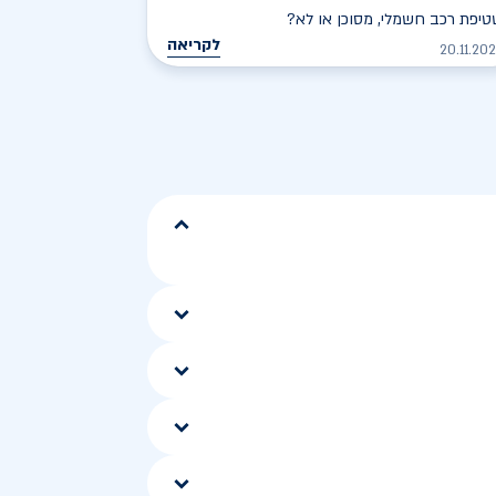
יפת רכב חשמלי, מסוכן או לא?
לקריאה
20.11.20