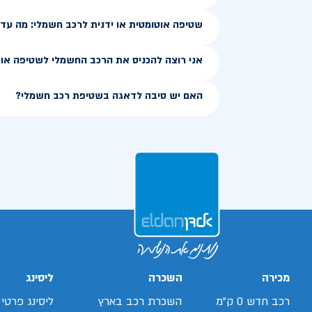
שטיפה אוטומטית או ידנית לרכב חשמלי: מה עדי
אני רוצה להכניס את הרכב החשמלי לשטיפה אוט
האם יש סיבה לדאגה בשטיפת רכב חשמלי?
מכירה
השכרה
ליסינג
רכב חדש 0 ק"מ
השכרת רכב בארץ
ליסינג פרטי