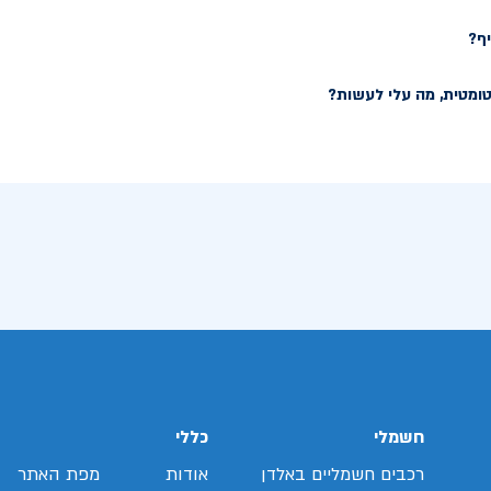
ף?
ומטית, מה עלי לעשות?
חשמלי
כללי
רכבים חשמליים באלדן
אודות
מפת האתר