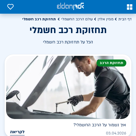
0
0
תחזוקת רכב חשמלי
דף הבית
מגזין אלדן
עולם הרכב החשמלי
תחזוקת רכב חשמלי
הכל על תחזוקת רכב חשמלי
תחזוקת הרכב
איך נשמור על הרכב החשמלי?
לקריאה
03.04.2026