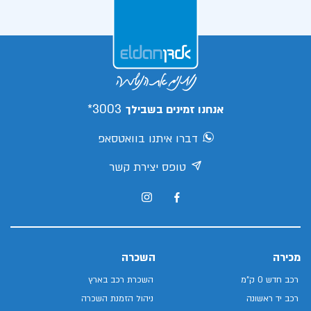
3003*
אנחנו זמינים בשבילך
דברו איתנו בוואטסאפ
טופס יצירת קשר
מכירה
השכרה
רכב חדש 0 ק"מ
השכרת רכב בארץ
רכב יד ראשונה
ניהול הזמנת השכרה