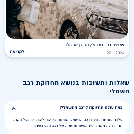
שטיפת רכב חשמלי, מסוכן או לא?
לקריאה
20.11.2024
שאלות ותשובות בנושא
תחזוקת רכב
חשמלי
כמה עולה תחזוקה לרכב החשמלי?
עלות התחזוקה של הרכב החשמלי משתנה בין יצרן ליצרן, אך בכל מקרה
תהיה זולה משמעותית מאשר תחזוקה של רכב מנוע בעירה