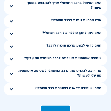
האם הטיפול ברכב החשמלי צריך להתבצע במוסך
מיוחד?
איזו אחריות ניתנת לרכב חשמלי?
האם ניתן לתקן סוללה של רכב חשמלי?
האם כדאי לבצע עדכון תוכנה לרכב?
שטיפה אוטומטית או ידנית לרכב חשמלי: מה עדיף?
אני רוצה להכניס את הרכב החשמלי לשטיפה אוטומטית,
מה עלי לעשות?
האם יש סיבה לדאגה בשטיפת רכב חשמלי?