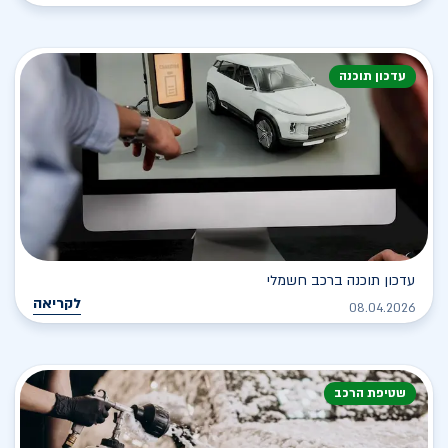
עדכון תוכנה
עדכון תוכנה ברכב חשמלי
לקריאה
08.04.2026
שטיפת הרכב