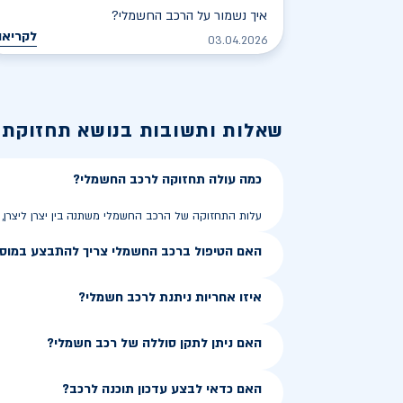
איך נשמור על הרכב החשמלי?
לקריאה
03.04.2026
שאלות ותשובות בנושא
תחזוקת 
כמה עולה תחזוקה לרכב החשמלי?
עלות התחזוקה של הרכב החשמלי משתנה בין יצרן ליצרן,
האם הטיפול ברכב החשמלי צריך להתבצע במוסך
איזו אחריות ניתנת לרכב חשמלי?
האם ניתן לתקן סוללה של רכב חשמלי?
האם כדאי לבצע עדכון תוכנה לרכב?