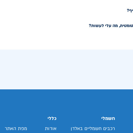
ף?
ומטית, מה עלי לעשות?
חשמלי
כללי
רכבים חשמליים באלדן
אודות
מפת האתר