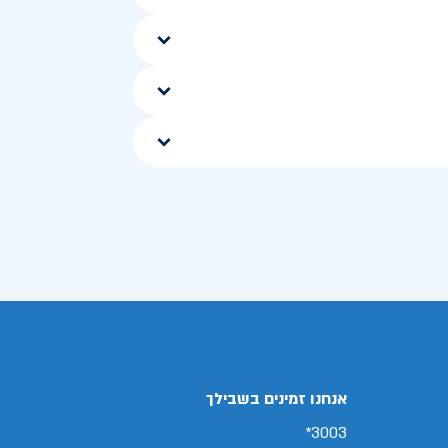
אנחנו זמינים בשבילך
3003*