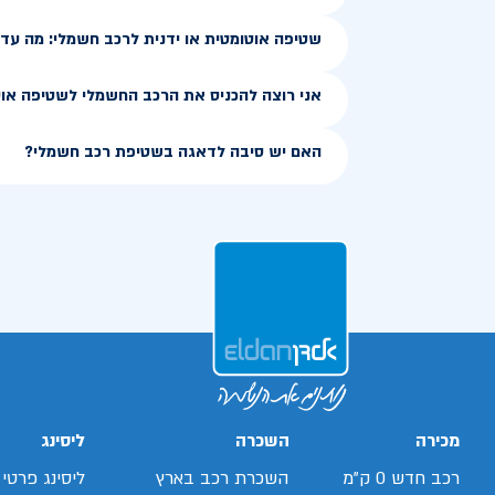
שטיפה אוטומטית או ידנית לרכב חשמלי: מה עדי
אני רוצה להכניס את הרכב החשמלי לשטיפה אוט
האם יש סיבה לדאגה בשטיפת רכב חשמלי?
מכירה
השכרה
ליסינג
רכב חדש 0 ק"מ
השכרת רכב בארץ
ליסינג פרטי