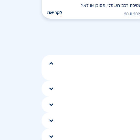
יפת רכב חשמלי, מסוכן או לא?
לקריאה
20.11.20