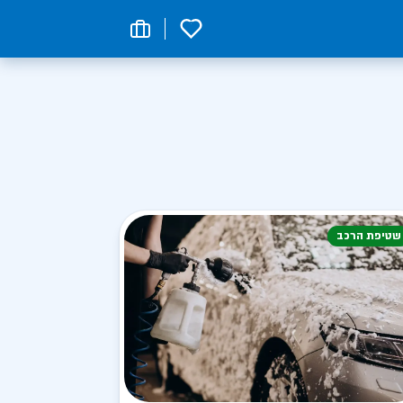
0
שטיפת הרכב