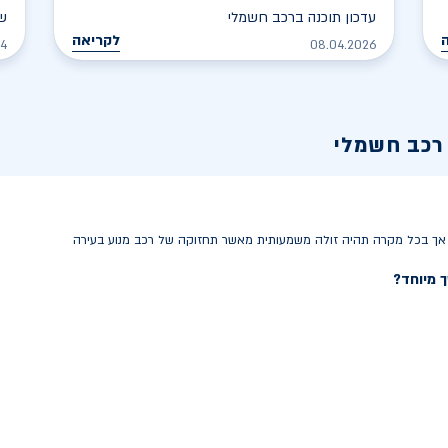
עדכון תוכנה ברכב חשמלי
שט
לקריאה
24
08.04.2026
רכב חשמלי
 אך בכל מקרה תהיה זולה משמעותית מאשר תחזוקה של רכב מנוע בעירה
 מיוחד?