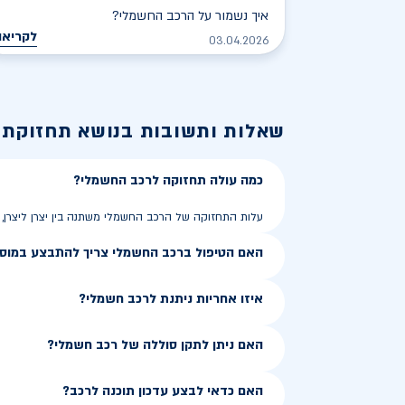
איך נשמור על הרכב החשמלי?
לקריאה
03.04.2026
שאלות ותשובות בנושא
תחזוקת 
כמה עולה תחזוקה לרכב החשמלי?
עלות התחזוקה של הרכב החשמלי משתנה בין יצרן ליצרן,
האם הטיפול ברכב החשמלי צריך להתבצע במוסך
איזו אחריות ניתנת לרכב חשמלי?
האם ניתן לתקן סוללה של רכב חשמלי?
האם כדאי לבצע עדכון תוכנה לרכב?