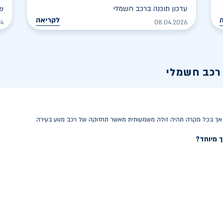
עדכון תוכנה ברכב חשמלי
שט
לקריאה
24
08.04.2026
רכב חשמלי
 אך בכל מקרה תהיה זולה משמעותית מאשר תחזוקה של רכב מנוע בעירה
 מיוחד?