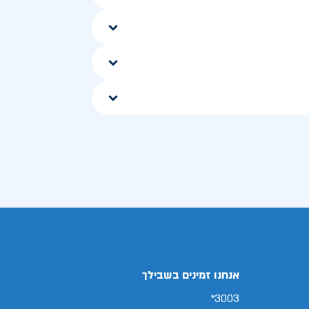
אנחנו זמינים בשבילך
3003*