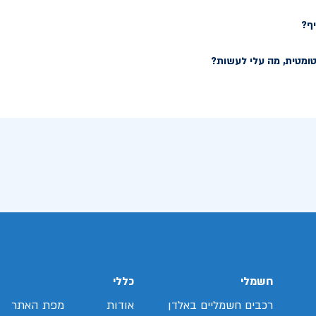
ף?
ומטית, מה עלי לעשות?
חשמלי
כללי
רכבים חשמליים באלדן
אודות
מפת האתר