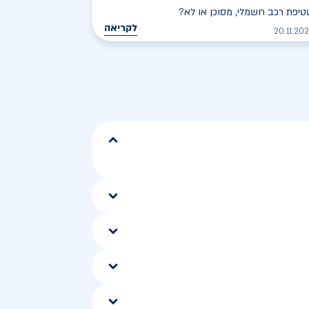
יפת רכב חשמלי, מסוכן או לא?
לקריאה
20.11.20