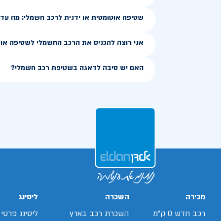
שטיפה אוטומטית או ידנית לרכב חשמלי: מה עדי
אני רוצה להכניס את הרכב החשמלי לשטיפה אוט
האם יש סיבה לדאגה בשטיפת רכב חשמלי?
מכירה
השכרה
ליסינג
רכב חדש 0 ק"מ
השכרת רכב בארץ
ליסינג פרטי