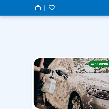
0
שטיפת הרכב