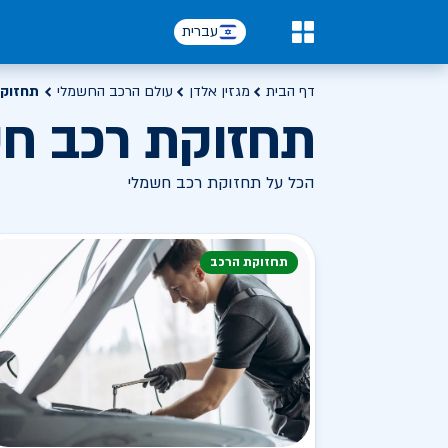
עברית
0
דף הבית
מגזין אלדן
עולם הרכב החשמלי
תחזוקת
תחזוקת רכב ח
הכל על תחזוקת רכב חשמלי
תחזוקת הרכב