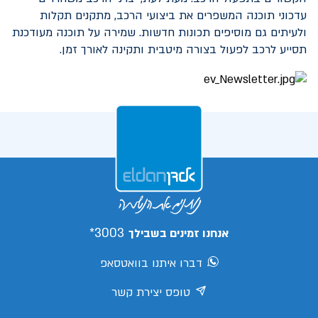
עדכוני תוכנה המשפרים את ביצועי הרכב, מתקנים תקלות
ולעיתים גם מוסיפים תכונות חדשות. שמירה על תוכנה מעודכנת
תסייע לרכב לפעול בצורה מיטבית ותקינה לאורך זמן.
3003*
אנחנו זמינים בשבילך
דברו איתנו בוואטסאפ
טופס יצירת קשר