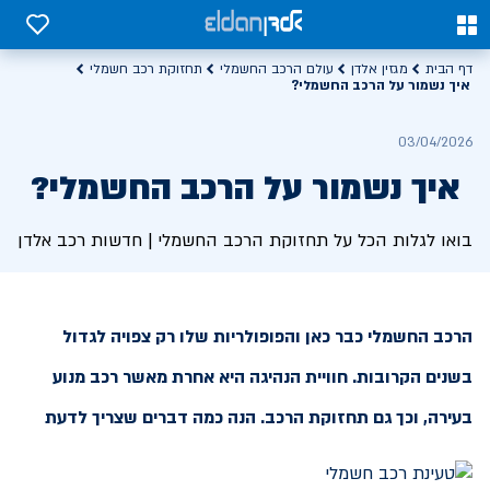
0
0
דף הבית
מגזין אלדן
עולם הרכב החשמלי
תחזוקת רכב חשמלי
איך נשמור על הרכב החשמלי?
03/04/2026
איך נשמור על הרכב החשמלי?
בואו לגלות הכל על תחזוקת הרכב החשמלי | חדשות רכב אלדן
הרכב החשמלי כבר כאן והפופולריות שלו רק צפויה לגדול
בשנים הקרובות. חוויית הנהיגה היא אחרת מאשר רכב מנוע
בעירה, וכך גם תחזוקת הרכב. הנה כמה דברים שצריך לדעת