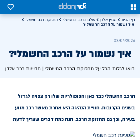
0
0
דף הבית
מגזין אלדן
עולם הרכב החשמלי
תחזוקת רכב חשמלי
איך נשמור על הרכב החשמלי?
03/04/2026
איך נשמור על הרכב החשמלי?
בואו לגלות הכל על תחזוקת הרכב החשמלי | חדשות רכב אלדן
הרכב החשמלי כבר כאן והפופולריות שלו רק צפויה לגדול
בשנים הקרובות. חוויית הנהיגה היא אחרת מאשר רכב מנוע
בעירה, וכך גם תחזוקת הרכב. הנה כמה דברים שצריך לדעת