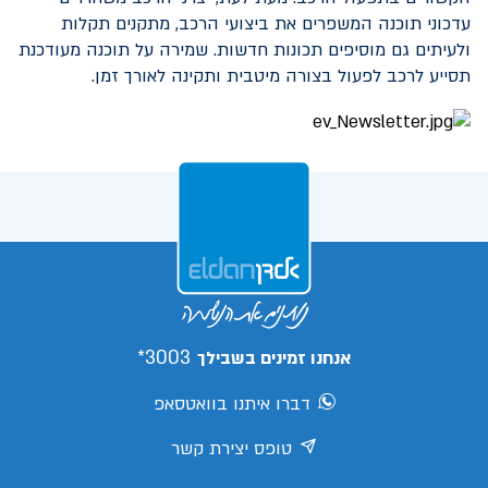
עדכוני תוכנה המשפרים את ביצועי הרכב, מתקנים תקלות
ולעיתים גם מוסיפים תכונות חדשות. שמירה על תוכנה מעודכנת
תסייע לרכב לפעול בצורה מיטבית ותקינה לאורך זמן.
3003*
אנחנו זמינים בשבילך
דברו איתנו בוואטסאפ
טופס יצירת קשר