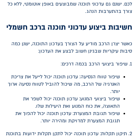
לכם. ישנם גם עדכוני תוכנה שמבוצעים באופן אוטומטי, ללא כל
צורך בהתערבות הנהג.
חשיבות ביצוע עדכוני תוכנה ברכב חשמלי
כאשר יצרן הרכב מודיע על הצורך בעדכון התוכנה, ישנן כמה
סיבות עיקריות שבגינן חשוב לבצע את העדכון:
1. שיפור ביצועי הרכב בכמה דרכים:
שיפור טווח הנסיעה: עדכון תוכנה יכול לייעל את צריכת
האנרגיה של הרכב, מה שיכול להוביל לטווח נסיעה ארוך
יותר.
שיפור ביצועי המנוע: עדכון תוכנה יכול לשפר את
התאוצה, את כוח המנוע ואת היעילות שלו.
שיפור תגובת המצערת: עדכון תוכנה יכול להפוך את
תגובת המצערת למדויקת ומהירה יותר.
2. תיקון תקלות: עדכון תוכנה יכול לתקן תקלות ידועות בתוכנת