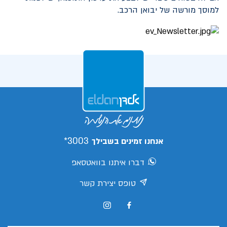
למוסך מורשה של יבואן הרכב.
3003*
אנחנו זמינים בשבילך
דברו איתנו בוואטסאפ
טופס יצירת קשר