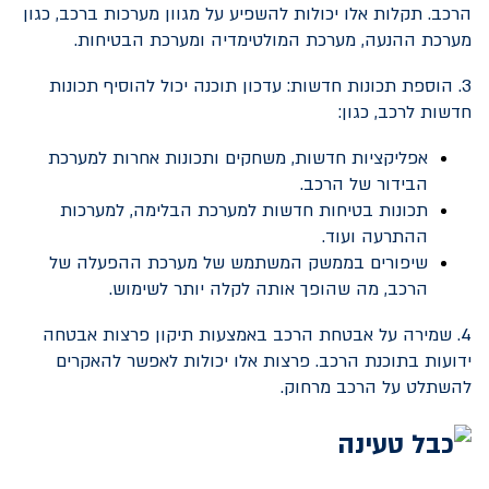
הרכב. תקלות אלו יכולות להשפיע על מגוון מערכות ברכב, כגון
מערכת ההנעה, מערכת המולטימדיה ומערכת הבטיחות.
3. הוספת תכונות חדשות: עדכון תוכנה יכול להוסיף תכונות
חדשות לרכב, כגון:
אפליקציות חדשות, משחקים ותכונות אחרות למערכת
הבידור של הרכב.
תכונות בטיחות חדשות למערכת הבלימה, למערכות
ההתרעה ועוד.
שיפורים בממשק המשתמש של מערכת ההפעלה של
הרכב, מה שהופך אותה לקלה יותר לשימוש.
4. שמירה על אבטחת הרכב באמצעות תיקון פרצות אבטחה
ידועות בתוכנת הרכב. פרצות אלו יכולות לאפשר להאקרים
להשתלט על הרכב מרחוק.