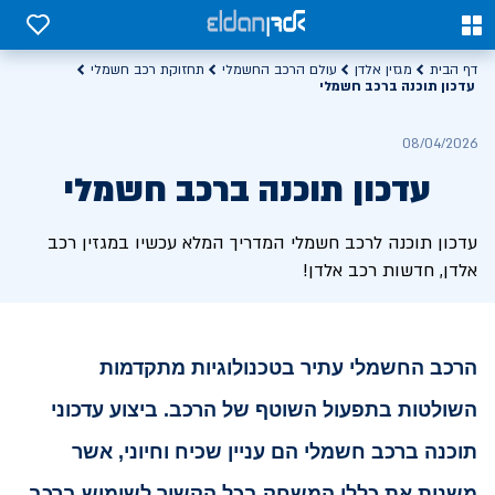
0
0
דף הבית
מגזין אלדן
עולם הרכב החשמלי
תחזוקת רכב חשמלי
עדכון תוכנה ברכב חשמלי
08/04/2026
עדכון תוכנה ברכב חשמלי
עדכון תוכנה לרכב חשמלי המדריך המלא עכשיו במגזין רכב
אלדן, חדשות רכב אלדן!
הרכב החשמלי עתיר בטכנולוגיות מתקדמות
השולטות בתפעול השוטף של הרכב.
ביצוע עדכוני
תוכנה ברכב חשמלי הם עניין שכיח וחיוני, אשר
משנות את כללי המשחק בכל הקשור לשימוש ברכב