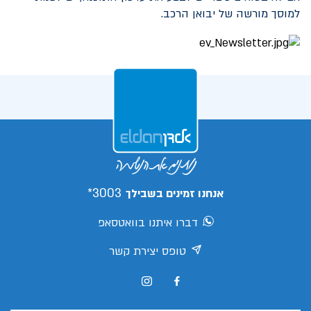
למוסך מורשה של יבואן הרכב.
3003*
אנחנו זמינים בשבילך
דברו איתנו בוואטסאפ
טופס יצירת קשר