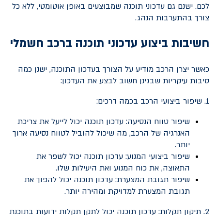
לכם. ישנם גם עדכוני תוכנה שמבוצעים באופן אוטומטי, ללא כל
צורך בהתערבות הנהג.
חשיבות ביצוע עדכוני תוכנה ברכב חשמלי
כאשר יצרן הרכב מודיע על הצורך בעדכון התוכנה, ישנן כמה
סיבות עיקריות שבגינן חשוב לבצע את העדכון:
1. שיפור ביצועי הרכב בכמה דרכים:
שיפור טווח הנסיעה: עדכון תוכנה יכול לייעל את צריכת
האנרגיה של הרכב, מה שיכול להוביל לטווח נסיעה ארוך
יותר.
שיפור ביצועי המנוע: עדכון תוכנה יכול לשפר את
התאוצה, את כוח המנוע ואת היעילות שלו.
שיפור תגובת המצערת: עדכון תוכנה יכול להפוך את
תגובת המצערת למדויקת ומהירה יותר.
2. תיקון תקלות: עדכון תוכנה יכול לתקן תקלות ידועות בתוכנת