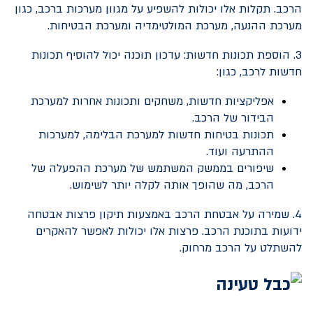
הרכב. תקלות אלו יכולות להשפיע על מגוון מערכות ברכב, כגון
מערכת ההנעה, מערכת המולטימדיה ומערכת הבטיחות.
3. הוספת תכונות חדשות: עדכון תוכנה יכול להוסיף תכונות
חדשות לרכב, כגון:
אפליקציות חדשות, משחקים ותכונות אחרות למערכת
הבידור של הרכב.
תכונות בטיחות חדשות למערכת הבלימה, למערכות
ההתרעה ועוד.
שיפורים בממשק המשתמש של מערכת ההפעלה של
הרכב, מה שהופך אותה לקלה יותר לשימוש.
4. שמירה על אבטחת הרכב באמצעות תיקון פרצות אבטחה
ידועות בתוכנת הרכב. פרצות אלו יכולות לאפשר להאקרים
להשתלט על הרכב מרחוק.