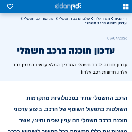
0
0
דף הבית
מגזין אלדן
עולם הרכב החשמלי
תחזוקת רכב חשמלי
עדכון תוכנה ברכב חשמלי
08/04/2026
עדכון תוכנה ברכב חשמלי
עדכון תוכנה לרכב חשמלי המדריך המלא עכשיו במגזין רכב
אלדן, חדשות רכב אלדן!
הרכב החשמלי עתיר בטכנולוגיות מתקדמות
השולטות בתפעול השוטף של הרכב.
ביצוע עדכוני
תוכנה ברכב חשמלי הם עניין שכיח וחיוני, אשר
משנות את כללי המשחק בכל הקשור לשימוש ברכב