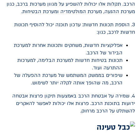
הרכב. תקלות אלו יכולות להשפיע על מגוון מערכות ברכב, כגון
מערכת ההנעה, מערכת המולטימדיה ומערכת הבטיחות.
3. הוספת תכונות חדשות: עדכון תוכנה יכול להוסיף תכונות
חדשות לרכב, כגון:
אפליקציות חדשות, משחקים ותכונות אחרות למערכת
הבידור של הרכב.
תכונות בטיחות חדשות למערכת הבלימה, למערכות
ההתרעה ועוד.
שיפורים בממשק המשתמש של מערכת ההפעלה של
הרכב, מה שהופך אותה לקלה יותר לשימוש.
4. שמירה על אבטחת הרכב באמצעות תיקון פרצות אבטחה
ידועות בתוכנת הרכב. פרצות אלו יכולות לאפשר להאקרים
להשתלט על הרכב מרחוק.