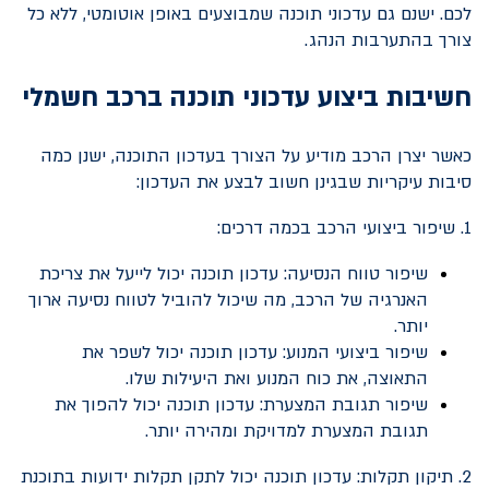
לכם. ישנם גם עדכוני תוכנה שמבוצעים באופן אוטומטי, ללא כל
צורך בהתערבות הנהג.
חשיבות ביצוע עדכוני תוכנה ברכב חשמלי
כאשר יצרן הרכב מודיע על הצורך בעדכון התוכנה, ישנן כמה
סיבות עיקריות שבגינן חשוב לבצע את העדכון:
1. שיפור ביצועי הרכב בכמה דרכים:
שיפור טווח הנסיעה: עדכון תוכנה יכול לייעל את צריכת
האנרגיה של הרכב, מה שיכול להוביל לטווח נסיעה ארוך
יותר.
שיפור ביצועי המנוע: עדכון תוכנה יכול לשפר את
התאוצה, את כוח המנוע ואת היעילות שלו.
שיפור תגובת המצערת: עדכון תוכנה יכול להפוך את
תגובת המצערת למדויקת ומהירה יותר.
2. תיקון תקלות: עדכון תוכנה יכול לתקן תקלות ידועות בתוכנת