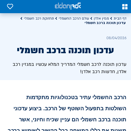
0
0
דף הבית
מגזין אלדן
עולם הרכב החשמלי
תחזוקת רכב חשמלי
עדכון תוכנה ברכב חשמלי
08/04/2026
עדכון תוכנה ברכב חשמלי
עדכון תוכנה לרכב חשמלי המדריך המלא עכשיו במגזין רכב
אלדן, חדשות רכב אלדן!
הרכב החשמלי עתיר בטכנולוגיות מתקדמות
השולטות בתפעול השוטף של הרכב.
ביצוע עדכוני
תוכנה ברכב חשמלי הם עניין שכיח וחיוני, אשר
משנות את כללי המשחק בכל הקשור לשימוש ברכב