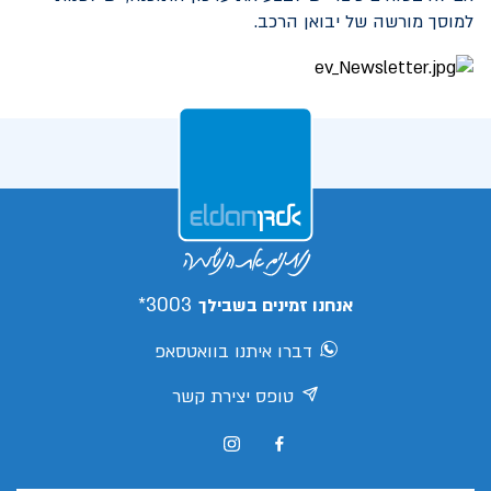
למוסך מורשה של יבואן הרכב.
3003*
אנחנו זמינים בשבילך
דברו איתנו בוואטסאפ
טופס יצירת קשר