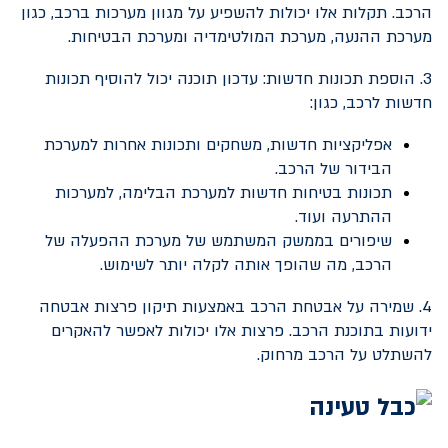
הרכב. תקלות אלו יכולות להשפיע על מגוון מערכות ברכב, כגון
מערכת ההנעה, מערכת המולטימדיה ומערכת הבטיחות.
3. הוספת תכונות חדשות: עדכון תוכנה יכול להוסיף תכונות
חדשות לרכב, כגון:
אפליקציות חדשות, משחקים ותכונות אחרות למערכת
הבידור של הרכב.
תכונות בטיחות חדשות למערכת הבלימה, למערכות
ההתרעה ועוד.
שיפורים בממשק המשתמש של מערכת ההפעלה של
הרכב, מה שהופך אותה לקלה יותר לשימוש.
4. שמירה על אבטחת הרכב באמצעות תיקון פרצות אבטחה
ידועות בתוכנת הרכב. פרצות אלו יכולות לאפשר להאקרים
להשתלט על הרכב מרחוק.