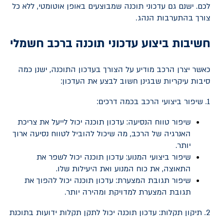
לכם. ישנם גם עדכוני תוכנה שמבוצעים באופן אוטומטי, ללא כל
צורך בהתערבות הנהג.
חשיבות ביצוע עדכוני תוכנה ברכב חשמלי
כאשר יצרן הרכב מודיע על הצורך בעדכון התוכנה, ישנן כמה
סיבות עיקריות שבגינן חשוב לבצע את העדכון:
1. שיפור ביצועי הרכב בכמה דרכים:
שיפור טווח הנסיעה: עדכון תוכנה יכול לייעל את צריכת
האנרגיה של הרכב, מה שיכול להוביל לטווח נסיעה ארוך
יותר.
שיפור ביצועי המנוע: עדכון תוכנה יכול לשפר את
התאוצה, את כוח המנוע ואת היעילות שלו.
שיפור תגובת המצערת: עדכון תוכנה יכול להפוך את
תגובת המצערת למדויקת ומהירה יותר.
2. תיקון תקלות: עדכון תוכנה יכול לתקן תקלות ידועות בתוכנת