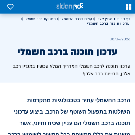
0
0
דף הבית
מגזין אלדן
עולם הרכב החשמלי
תחזוקת רכב חשמלי
עדכון תוכנה ברכב חשמלי
08/04/2026
עדכון תוכנה ברכב חשמלי
עדכון תוכנה לרכב חשמלי המדריך המלא עכשיו במגזין רכב
אלדן, חדשות רכב אלדן!
הרכב החשמלי עתיר בטכנולוגיות מתקדמות
השולטות בתפעול השוטף של הרכב.
ביצוע עדכוני
תוכנה ברכב חשמלי הם עניין שכיח וחיוני, אשר
משנות את כללי המשחק בכל הקשור לשימוש ברכב