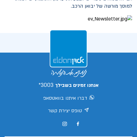
למוסך מורשה של יבואן הרכב.
3003*
אנחנו זמינים בשבילך
דברו איתנו בוואטסאפ
טופס יצירת קשר