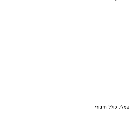
לי, כולל חיבורי