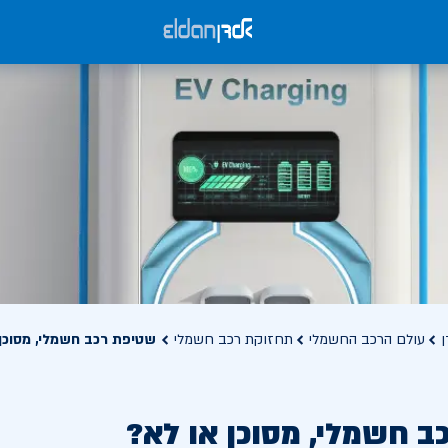
ן
עולם הרכב החשמלי
תחזוקת רכב חשמלי
שטיפת רכב חשמלי, מסוכן
ב חשמלי, מסוכן או לא?