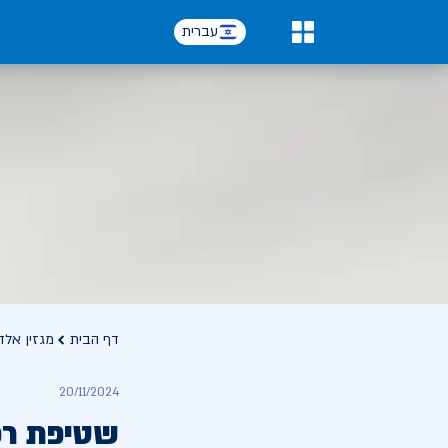
עברית
0
דף הבית
מגזין אלד
20/11/2024
שטיפת רכ