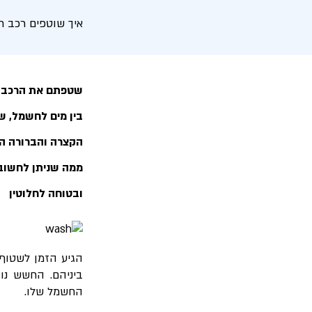
איך שוטפים רכב ח
שטפתם את הרכב ה
בין מים לחשמל, ש
הקצרה והברורה הי
ממה שניתן לחשוב.
ובטוחה לחלוטין
הגיע הזמן לשטוף
ביניהם. החשש נו
החשמל שלו.