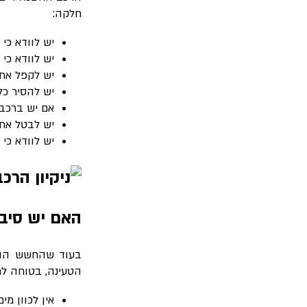
חלקה:
יש לוודא כי
יש לוודא כי
יש לקפל את 
יש להסיר כל
אם יש ברכב 
יש לבטל את
יש לוודא כי
האם יש סיב
בעוד שהחשש הוא ל
הטעינה, בטוחה לח
אין לכוון מי