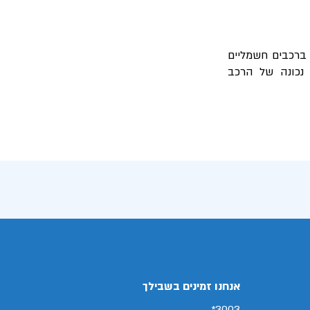
 ברכבים חשמליים
נכונה של הרכב
אנחנו זמינים בשבילך
3003*