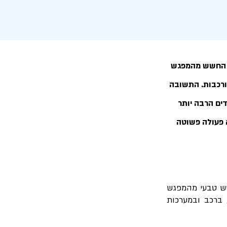
ל החשש מהמפגש
ורכבות. התשובה
דים הרבה יותר
 פעולה פשוטה
שש טבעי מהמפגש
 ברכב ובמערכות