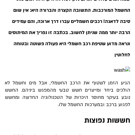
החשמל המורכבות. התשובה הקצרה והברורה היא: אין שום
סיבה לדאגה! רכבים חשמליים עברו דרך ארוכה, והם עמידים
הרבה יותר ממה שניתן לחשוב. בכתבה זו נפריך את המיתוסים
ונראה מדוע שטיפת רכב חשמלי היא פעולה פשוטה ובטוחה
לחלוטין
הגיע הזמן לשטוף את הרכב החשמלי, אבל מים וחשמל לא
הולכים ביחד ומייצרים חשש טבעי מהמפגש ביניהם. החשש
נובע בעיקר מחוסר היכרות של הטכנולוגיה החדשה ומחשש
לפגוע ברכב ובמערכות החשמל שלו.
חששות נפוצות