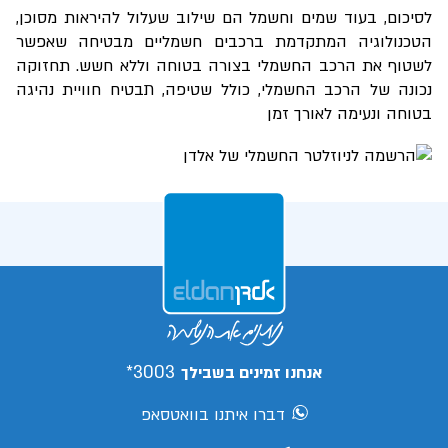
לסיכום, בעוד שמים וחשמל הם שילוב שעלול להיראות מסוכן,
הטכנולוגיה המתקדמת ברכבים חשמליים מבטיחה שאפשר
לשטוף את הרכב החשמלי בצורה בטוחה וללא חשש. תחזוקה
נכונה של הרכב החשמלי, כולל שטיפה, תבטיח חוויית נהיגה
בטוחה ונעימה לאורך זמן
3003*
אנחנו זמינים בשבילך
דברו איתנו בוואטסאפ