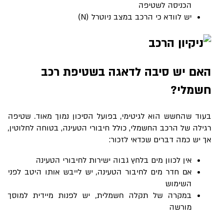
הכניסה לשטיפה
יש לוודא כי הרכב במצב ניוטרל (
N
)
האם יש סיבה לדאגה בשטיפת רכב
חשמלי?
בעוד שהחשש הוא לגיטימי, בפועל הסיכון נמוך מאוד. שטיפה
רגילה של הרכב החשמלי, כולל חיבורי הטעינה, בטוחה לחלוטין,
אך יש כמה דברים שכדאי לזכור
:
אין לכוון מים בלחץ גבוה ישירות לחיבורי הטעינה
אם חדר מים לחיבור הטעינה, יש לייבש אותו היטב לפני
השימוש
במקרה של תקלה חשמלית, יש לפנות מיידית למוסך
מורשה