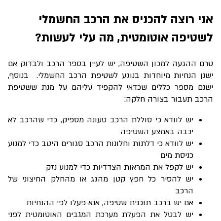
אני רוצה להכניס את הרכב החשמלי
לשטיפה אוטומטית, מה עלי לעשות?
טרם ההגעה למכון השטיפה, יש לעיין בספר הרכב ולבדוק אם
ישנן הנחיות מיוחדות בנוגע לשטיפת הרכב החשמלי. בנוסף,
ישנם מספר כללים שכדאי להקפיד עליהם על מנת ששטיפת
הרכב תעבור בצורה חלקה:
יש לוודא כי סוללת הרכב טעונה מספיק, כדי שהרכב לא
יכבה באמצע השטיפה
יש לוודא כי דלתות וחלונות הרכב סגורים היטב כדי למנוע
כניסת מים
יש לקפל את המראות הצדדיות כדי למנוע נזק
יש להסיר כל חפץ קטן מהגג או מהחלק החיצוני של
הרכב
אם יש ברכב תוכנית שטיפה, אנא פעלו לפי ההנחיות
יש לבטל את הפעלת מערכת המגבים האוטומטית לפני