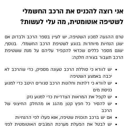
אני רוצה להכניס את הרכב החשמלי
לשטיפה אוטומטית, מה עלי לעשות?
טרם ההגעה למכון השטיפה, יש לעיין בספר הרכב ולבדוק אם
ישנן הנחיות מיוחדות בנוגע לשטיפת הרכב החשמלי. בנוסף,
ישנם מספר כללים שכדאי להקפיד עליהם על מנת ששטיפת
הרכב תעבור בצורה חלקה:
יש לוודא כי סוללת הרכב טעונה מספיק, כדי שהרכב לא
יכבה באמצע השטיפה
יש לוודא כי דלתות וחלונות הרכב סגורים היטב כדי למנוע
כניסת מים
יש לקפל את המראות הצדדיות כדי למנוע נזק
יש להסיר כל חפץ קטן מהגג או מהחלק החיצוני של
הרכב
אם יש ברכב תוכנית שטיפה, אנא פעלו לפי ההנחיות
יש לבטל את הפעלת מערכת המגבים האוטומטית לפני