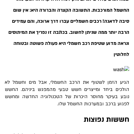
החשמל המורכבות. התשובה הקצרה והברורה היא: אין שום
סיבה לדאגה! רכבים חשמליים עברו דרך ארוכה, והם עמידים
הרבה יותר ממה שניתן לחשוב. בכתבה זו נפריך את המיתוסים
ונראה מדוע שטיפת רכב חשמלי היא פעולה פשוטה ובטוחה
לחלוטין
הגיע הזמן לשטוף את הרכב החשמלי, אבל מים וחשמל לא
הולכים ביחד ומייצרים חשש טבעי מהמפגש ביניהם. החשש
נובע בעיקר מחוסר היכרות של הטכנולוגיה החדשה ומחשש
לפגוע ברכב ובמערכות החשמל שלו.
חששות נפוצות