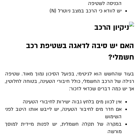
הכניסה לשטיפה
יש לוודא כי הרכב במצב ניוטרל (
N
)
האם יש סיבה לדאגה בשטיפת רכב
חשמלי?
בעוד שהחשש הוא לגיטימי, בפועל הסיכון נמוך מאוד. שטיפה
רגילה של הרכב החשמלי, כולל חיבורי הטעינה, בטוחה לחלוטין,
אך יש כמה דברים שכדאי לזכור
:
אין לכוון מים בלחץ גבוה ישירות לחיבורי הטעינה
אם חדר מים לחיבור הטעינה, יש לייבש אותו היטב לפני
השימוש
במקרה של תקלה חשמלית, יש לפנות מיידית למוסך
מורשה