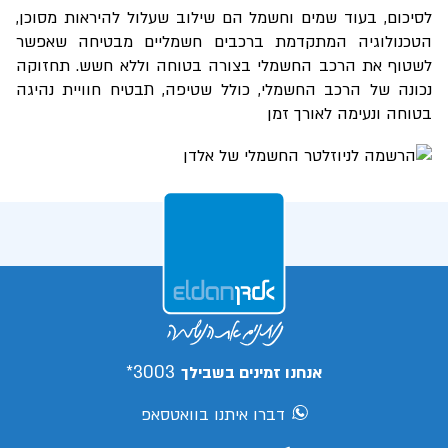
לסיכום, בעוד שמים וחשמל הם שילוב שעלול להיראות מסוכן,
הטכנולוגיה המתקדמת ברכבים חשמליים מבטיחה שאפשר
לשטוף את הרכב החשמלי בצורה בטוחה וללא חשש. תחזוקה
נכונה של הרכב החשמלי, כולל שטיפה, תבטיח חוויית נהיגה
בטוחה ונעימה לאורך זמן
3003*
אנחנו זמינים בשבילך
דברו איתנו בוואטסאפ