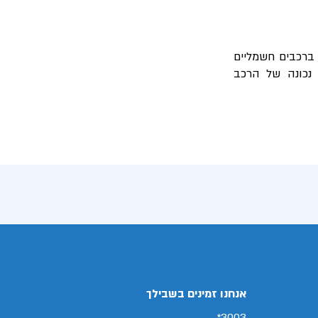
 ברכבים חשמליים
נכונה של הרכב
אנחנו זמינים בשבילך
3003*