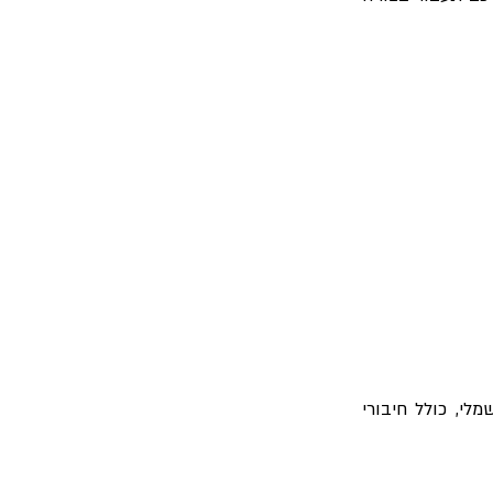
לי, כולל חיבורי