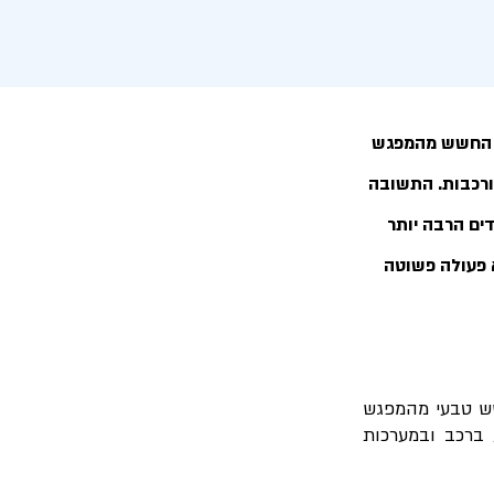
ל החשש מהמפגש
ורכבות. התשובה
דים הרבה יותר
 פעולה פשוטה
שש טבעי מהמפגש
 ברכב ובמערכות