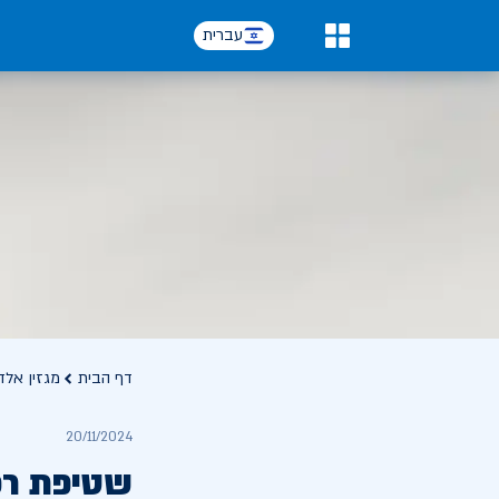
עברית
0
דף הבית
מגזין אלד
20/11/2024
שטיפת רכ