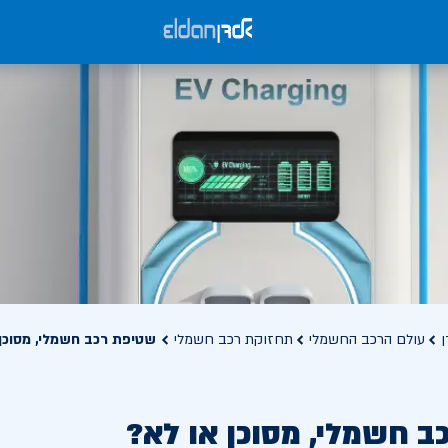
ן
עולם הרכב החשמלי
תחזוקת רכב חשמלי
שטיפת רכב חשמלי, מסוכן
ב חשמלי, מסוכן או לא?