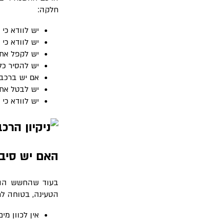
חלקה:
יש לוודא כי
יש לוודא כי
יש לקפל את 
יש להסיר כל
אם יש ברכב 
יש לבטל את
יש לוודא כי
האם יש סיב
בעוד שהחשש הוא ל
הטעינה, בטוחה לח
אין לכוון מי