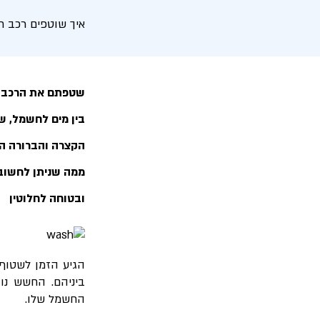
איך שוטפים רכב ח
שטפתם את הרכב ה
בין מים לחשמל, ש
הקצרה והברורה הי
ממה שניתן לחשוב.
ובטוחה לחלוטין
הגיע הזמן לשטוף
ביניהם. החשש נו
החשמל שלו.