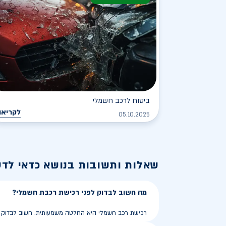
ביטוח לרכב חשמלי
לקריאה
05.10.2025
שאלות ותשובות בנושא
כדאי לד
מה חשוב לבדוק לפני רכישת רכבת חשמלי?
רכישת רכב חשמלי היא החלטה משמעותית. חשוב לבדוק את