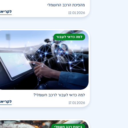
מהפיכת הרכב החשמלי
לקריאה
12.01.2026
למה כדאי לעבור
למה כדאי לעבור לרכב חשמלי?
לקריאה
17.01.2026
ביטוח רכב חשמלי