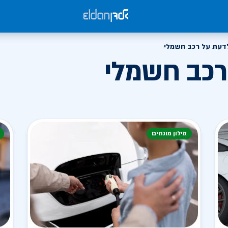
דעת על רכב חשמלי
רכב חשמלי
מילון מונחים