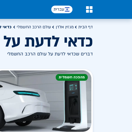
עברית
0
דף הבית
מגזין אלדן
עולם הרכב החשמלי
כדאי ל
כדאי לדעת על 
דברים שכדאי לדעת על עולם הרכב החשמלי
מהפכה חשמלית