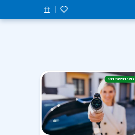
0
לפני רכישת רכב