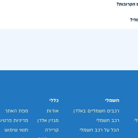
 הקרובות?
לי?
חשמלי
כללי
רכבים חשמליים באלדן
אודות
מפת האתר
י
רכב חשמלי
מגזין אלדן
מדיניות פרטיו
הכל על רכב חשמלי
קריירה
תנאי שימוש