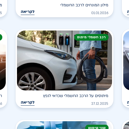
מילון המונחים לרכב החשמלי
מה
לקריאה
25
01.01.2026
רכב חשמלי מיתוס
מיתוסים על הרכב החשמלי שכדאי לנפץ
רכ
לקריאה
26
27.12.2025
שווי שימוש