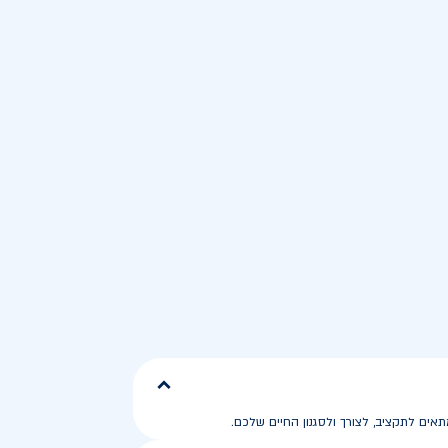
ים לתקציב, לצורך ולסגנון החיים שלכם.