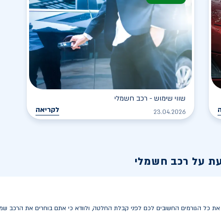
שווי שימוש - רכב חשמלי
לקריאה
23.04.2026
עת על רכב חשמלי
 כל הגורמים החשובים לכם לפני קבלת החלטה, ולוודא כי אתם בוחרים את הרכב שמתא