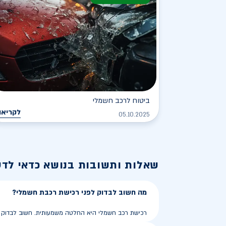
ביטוח לרכב חשמלי
לקריאה
05.10.2025
שאלות ותשובות בנושא
כדאי לד
מה חשוב לבדוק לפני רכישת רכבת חשמלי?
רכישת רכב חשמלי היא החלטה משמעותית. חשוב לבדוק את