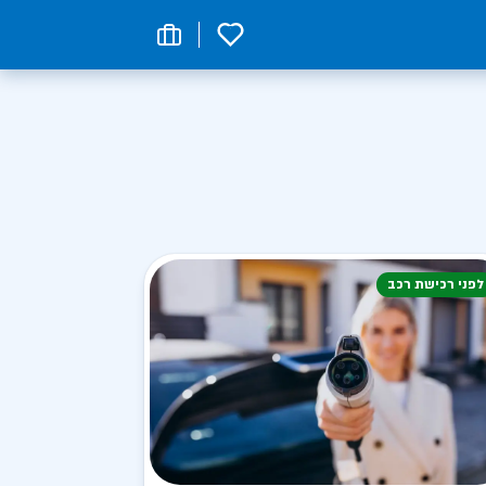
0
לפני רכישת רכב