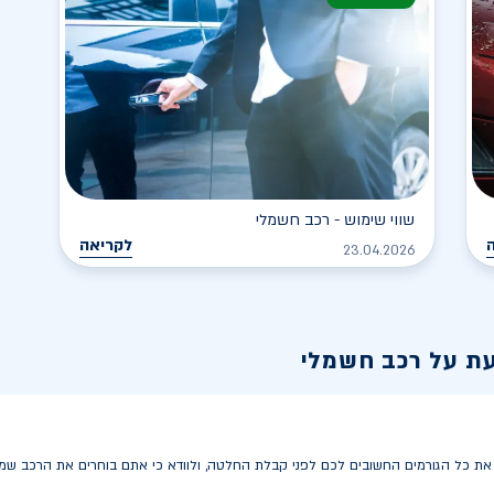
שווי שימוש - רכב חשמלי
לקריאה
23.04.2026
עת על רכב חשמלי
 כל הגורמים החשובים לכם לפני קבלת החלטה, ולוודא כי אתם בוחרים את הרכב שמתא