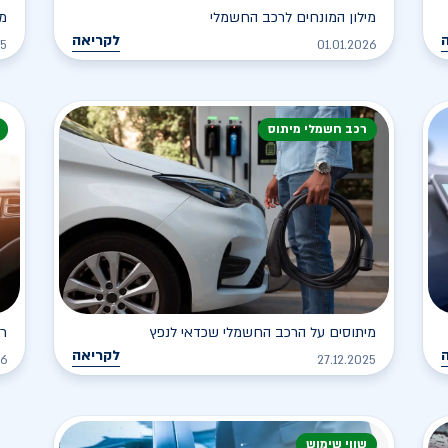
מילון המונחים לרכב החשמלי
מה
לקריאה
25
01.01.2026
רכב חשמלי מיתוס
מיתוסים על הרכב החשמלי שכדאי לנפץ
רכ
לקריאה
26
27.12.2025
שווי שימוש