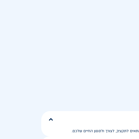
ים לתקציב, לצורך ולסגנון החיים שלכם.