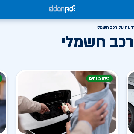
דעת על רכב חשמלי
רכב חשמלי
מילון מונחים