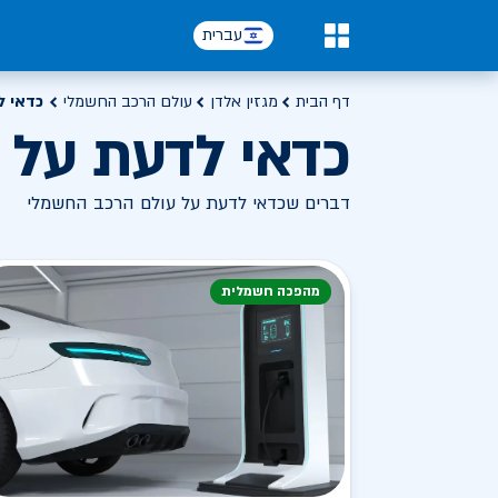
עברית
0
דף הבית
מגזין אלדן
עולם הרכב החשמלי
כדאי ל
כדאי לדעת על 
דברים שכדאי לדעת על עולם הרכב החשמלי
מהפכה חשמלית