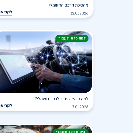
מהפיכת הרכב החשמלי
לקריאה
12.01.2026
למה כדאי לעבור
למה כדאי לעבור לרכב חשמלי?
לקריאה
17.01.2026
ביטוח רכב חשמלי