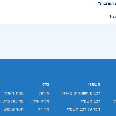
 הקרובות?
לי?
חשמלי
כללי
רכבים חשמליים באלדן
אודות
מפת האתר
י
רכב חשמלי
מגזין אלדן
מדיניות פרטיו
הכל על רכב חשמלי
קריירה
תנאי שימוש