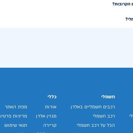
 הקרובות?
לי?
חשמלי
כללי
רכבים חשמליים באלדן
אודות
מפת האתר
י
רכב חשמלי
מגזין אלדן
מדיניות פרטיו
הכל על רכב חשמלי
קריירה
תנאי שימוש