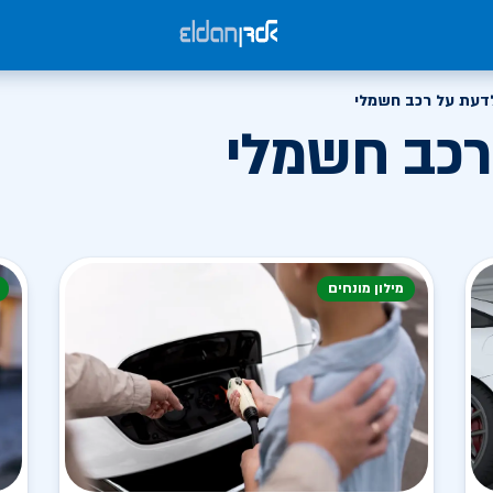
דעת על רכב חשמלי
רכב חשמלי
מילון מונחים