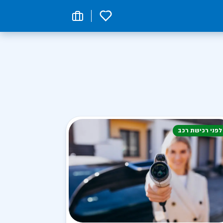
0
לפני רכישת רכב