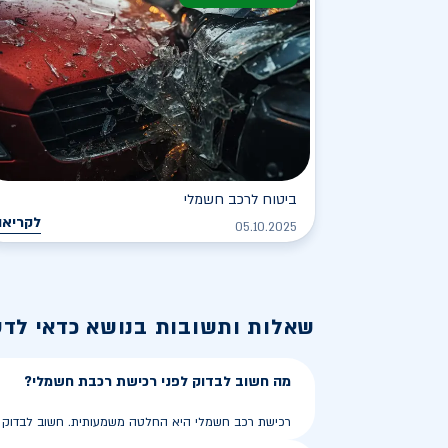
ביטוח לרכב חשמלי
לקריאה
05.10.2025
שאלות ותשובות בנושא
כדאי לד
מה חשוב לבדוק לפני רכישת רכבת חשמלי?
רכישת רכב חשמלי היא החלטה משמעותית. חשוב לבדוק את