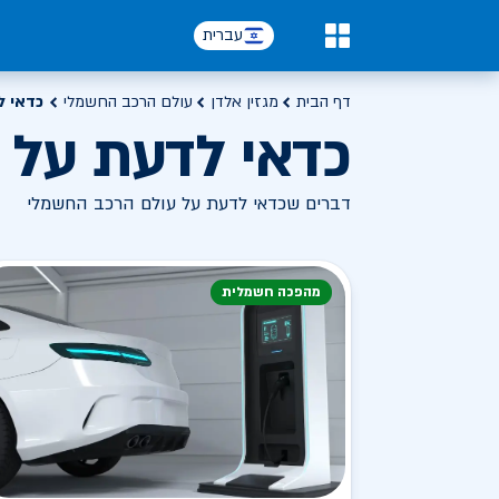
עברית
0
דף הבית
מגזין אלדן
עולם הרכב החשמלי
כדאי ל
כדאי לדעת על 
דברים שכדאי לדעת על עולם הרכב החשמלי
מהפכה חשמלית