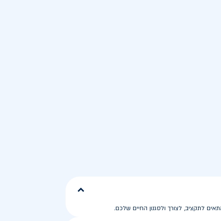
ים לתקציב, לצורך ולסגנון החיים שלכם.