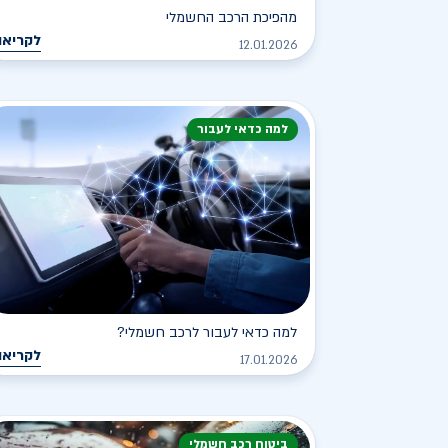
מהפיכת הרכב החשמלי
לקריאה
12.01.2026
למה כדאי לעבור
למה כדאי לעבור לרכב חשמלי?
לקריאה
17.01.2026
ביטוח רכב חשמלי