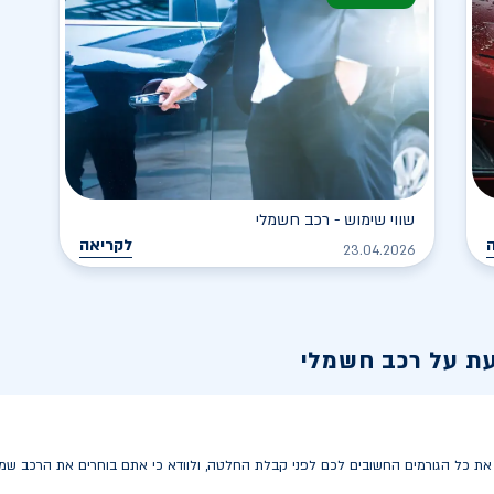
שווי שימוש - רכב חשמלי
לקריאה
23.04.2026
עת על רכב חשמלי
 כל הגורמים החשובים לכם לפני קבלת החלטה, ולוודא כי אתם בוחרים את הרכב שמתא