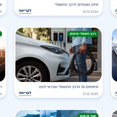
מילון המונחים לרכב החשמלי
מה
לקריאה
25
01.01.2026
רכב חשמלי מיתוס
מיתוסים על הרכב החשמלי שכדאי לנפץ
רכ
לקריאה
26
27.12.2025
שווי שימוש