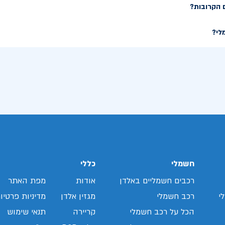
 הקרובות?
לי?
חשמלי
כללי
רכבים חשמליים באלדן
אודות
מפת האתר
י
רכב חשמלי
מגזין אלדן
מדיניות פרטיו
הכל על רכב חשמלי
קריירה
תנאי שימוש