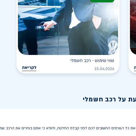
שווי שימוש - רכב חשמלי
לקריאה
23.04.2026
עת על רכב חשמלי
 כל הגורמים החשובים לכם לפני קבלת החלטה, ולוודא כי אתם בוחרים את הרכב שמתא