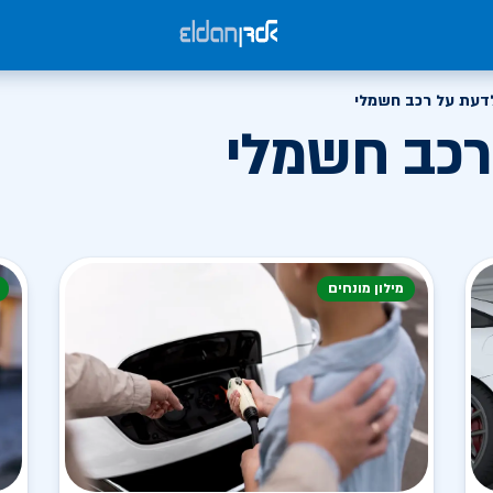
דעת על רכב חשמלי
רכב חשמלי
מילון מונחים