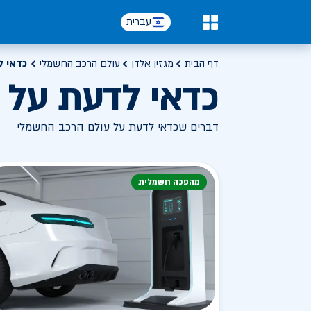
עברית
0
דף הבית
מגזין אלדן
עולם הרכב החשמלי
כדאי ל
כדאי לדעת על 
דברים שכדאי לדעת על עולם הרכב החשמלי
מהפכה חשמלית