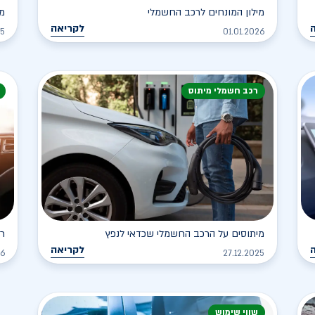
מילון המונחים לרכב החשמלי
מה
לקריאה
25
01.01.2026
רכב חשמלי מיתוס
מיתוסים על הרכב החשמלי שכדאי לנפץ
רכ
לקריאה
26
27.12.2025
שווי שימוש