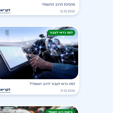
מהפיכת הרכב החשמלי
לקריאה
12.01.2026
למה כדאי לעבור
למה כדאי לעבור לרכב חשמלי?
לקריאה
17.01.2026
ביטוח רכב חשמלי