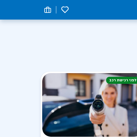
0
לפני רכישת רכב