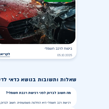
ביטוח לרכב חשמלי
לקריאה
05.10.2025
שאלות ותשובות בנושא
כדאי לד
מה חשוב לבדוק לפני רכישת רכבת חשמלי?
רכישת רכב חשמלי היא החלטה משמעותית. חשוב לבדוק את