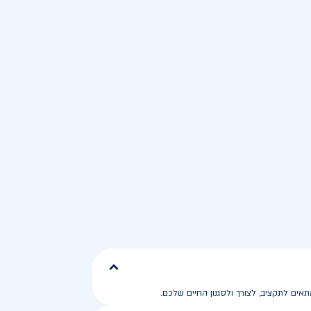
ים לתקציב, לצורך ולסגנון החיים שלכם.