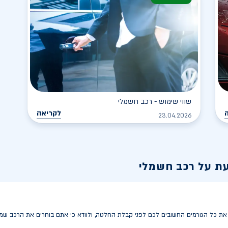
שווי שימוש - רכב חשמלי
לקריאה
23.04.2026
עת על רכב חשמלי
 כל הגורמים החשובים לכם לפני קבלת החלטה, ולוודא כי אתם בוחרים את הרכב שמתא