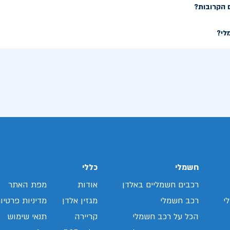
 הקרובות?
לי?
חשמלי
כללי
רכבים חשמליים באלדן
אודות
מפת האתר
י
רכב חשמלי
מגזין אלדן
מדיניות פרטיו
הכל על רכב חשמלי
קריירה
תנאי שימוש