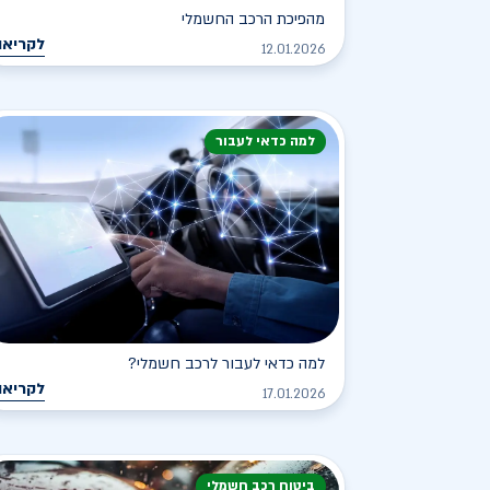
מהפיכת הרכב החשמלי
לקריאה
12.01.2026
למה כדאי לעבור
למה כדאי לעבור לרכב חשמלי?
לקריאה
17.01.2026
ביטוח רכב חשמלי