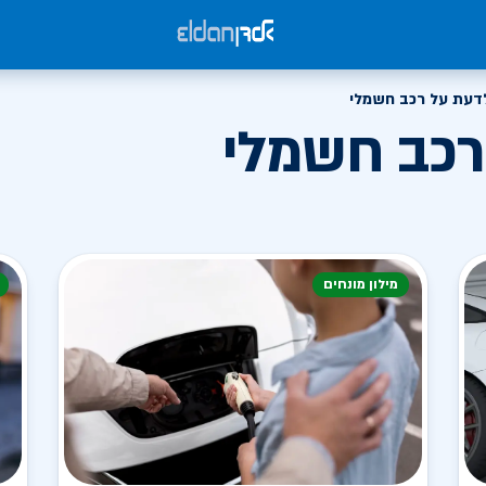
דעת על רכב חשמלי
רכב חשמלי
מילון מונחים