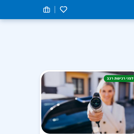
0
לפני רכישת רכב