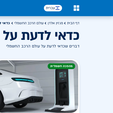
עברית
0
דף הבית
מגזין אלדן
עולם הרכב החשמלי
כדאי ל
כדאי לדעת על 
דברים שכדאי לדעת על עולם הרכב החשמלי
מהפכה חשמלית