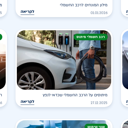
מילון המונחים לרכב החשמלי
מה
לקריאה
25
01.01.2026
רכב חשמלי מיתוס
מיתוסים על הרכב החשמלי שכדאי לנפץ
רכ
לקריאה
26
27.12.2025
שווי שימוש