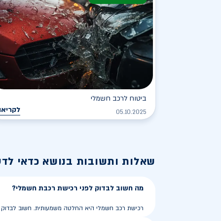
ביטוח לרכב חשמלי
לקריאה
05.10.2025
שאלות ותשובות בנושא
כדאי לד
מה חשוב לבדוק לפני רכישת רכבת חשמלי?
רכישת רכב חשמלי היא החלטה משמעותית. חשוב לבדוק את