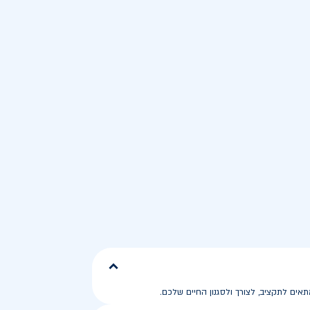
ים לתקציב, לצורך ולסגנון החיים שלכם.