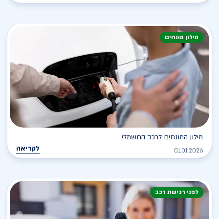
מילון מונחים
מילון המונחים לרכב החשמלי
לקריאה
01.01.2026
לפני רכישת רכב