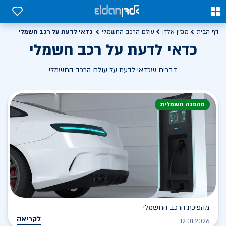
0
0
כדאי לדעת על רכב חשמלי
דף הבית
מגזין אלדן
עולם הרכב החשמלי
כדאי לדעת על רכב חשמלי
דברים שכדאי לדעת על עולם הרכב החשמלי
מהפכה חשמלית
מהפיכת הרכב החשמלי
לקריאה
12.01.2026