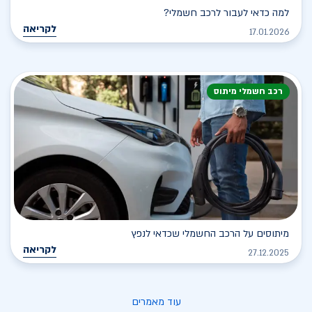
למה כדאי לעבור לרכב חשמלי?
לקריאה
17.01.2026
רכב חשמלי מיתוס
מיתוסים על הרכב החשמלי שכדאי לנפץ
לקריאה
27.12.2025
עוד מאמרים