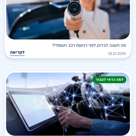
מה חשוב לבדוק לפני רכישת רכב חשמלי?
לקריאה
01.12.2025
למה כדאי לעבור