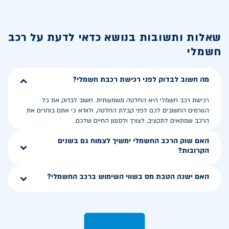
שאלות ותשובות בנושא
כדאי לדעת על רכב
חשמלי
מה חשוב לבדוק לפני רכישת רכבת חשמלי?
רכישת רכב חשמלי היא החלטה משמעותית. חשוב לבדוק את כל
הגורמים החשובים לכם לפני קבלת החלטה, ולוודא כי אתם בוחרים את
הרכב שמתאים לתקציב, לצורך ולסגנון החיים שלכם.
האם שוק הרכב החשמלי ימשיך לצמוח גם בשנים
הקרובות?
האם ישנה הטבת מס בשווי השימוש ברכב החשמלי?