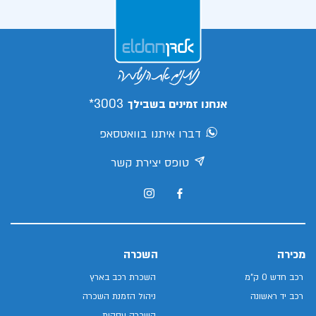
3003*
אנחנו זמינים בשבילך
דברו איתנו בוואטסאפ
טופס יצירת קשר
מכירה
השכרה
רכב חדש 0 ק"מ
השכרת רכב בארץ
רכב יד ראשונה
ניהול הזמנת השכרה
השכרה עסקית