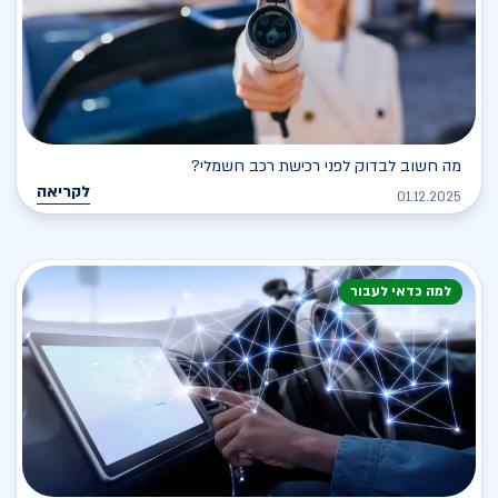
מה חשוב לבדוק לפני רכישת רכב חשמלי?
לקריאה
01.12.2025
למה כדאי לעבור