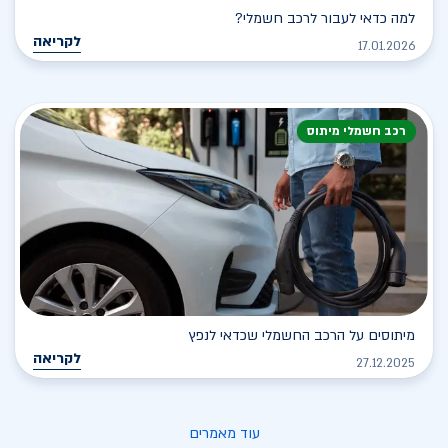
למה כדאי לעבור לרכב חשמלי?
לקריאה
17.01.2026
רכב חשמלי מיתוס
מיתוסים על הרכב החשמלי שכדאי לנפץ
לקריאה
27.12.2025
עוד מאמרים