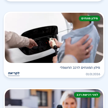
מילון מונחים
מילון המונחים לרכב החשמלי
לקריאה
01.01.2026
לפני רכישת רכב