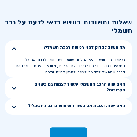
שאלות ותשובות בנושא
כדאי לדעת על רכב
חשמלי
מה חשוב לבדוק לפני רכישת רכבת חשמלי?
רכישת רכב חשמלי היא החלטה משמעותית. חשוב לבדוק את כל
הגורמים החשובים לכם לפני קבלת החלטה, ולוודא כי אתם בוחרים את
הרכב שמתאים לתקציב, לצורך ולסגנון החיים שלכם.
האם שוק הרכב החשמלי ימשיך לצמוח גם בשנים
הקרובות?
האם ישנה הטבת מס בשווי השימוש ברכב החשמלי?