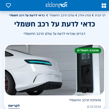
0
0
כדאי לדעת על רכב חשמלי
דף הבית
מגזין אלדן
עולם הרכב החשמלי
כדאי לדעת על רכב חשמלי
דברים שכדאי לדעת על עולם הרכב החשמלי
מהפכה חשמלית
מהפיכת הרכב החשמלי
לקריאה
12.01.2026