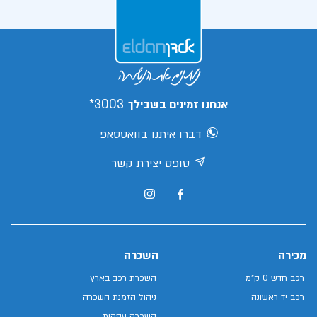
3003*
אנחנו זמינים בשבילך
דברו איתנו בוואטסאפ
טופס יצירת קשר
מכירה
השכרה
רכב חדש 0 ק"מ
השכרת רכב בארץ
רכב יד ראשונה
ניהול הזמנת השכרה
השכרה עסקית