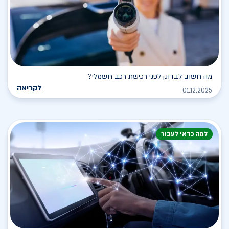
מה חשוב לבדוק לפני רכישת רכב חשמלי?
לקריאה
01.12.2025
למה כדאי לעבור