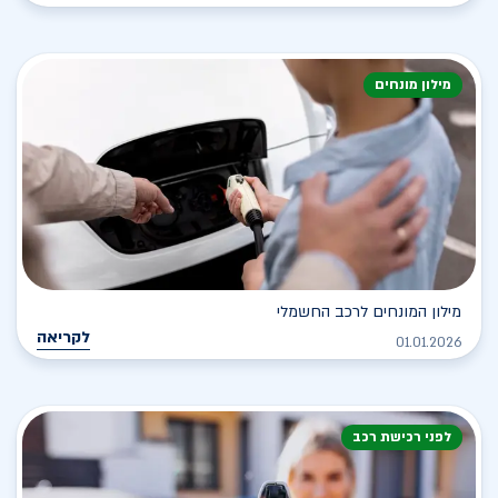
מילון מונחים
מילון המונחים לרכב החשמלי
לקריאה
01.01.2026
לפני רכישת רכב