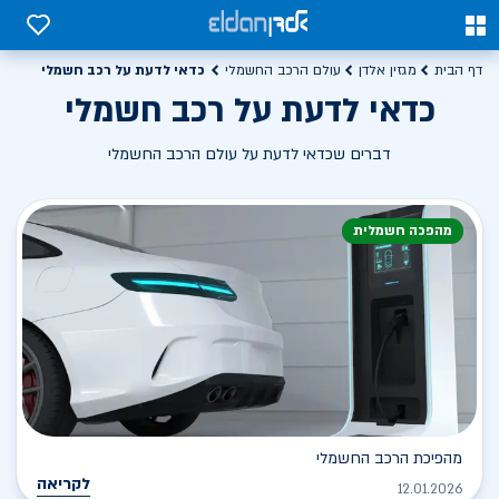
0
0
כדאי לדעת על רכב חשמלי
דף הבית
מגזין אלדן
עולם הרכב החשמלי
כדאי לדעת על רכב חשמלי
דברים שכדאי לדעת על עולם הרכב החשמלי
מהפכה חשמלית
מהפיכת הרכב החשמלי
לקריאה
12.01.2026