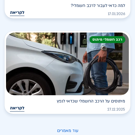
למה כדאי לעבור לרכב חשמלי?
לקריאה
17.01.2026
רכב חשמלי מיתוס
מיתוסים על הרכב החשמלי שכדאי לנפץ
לקריאה
27.12.2025
עוד מאמרים