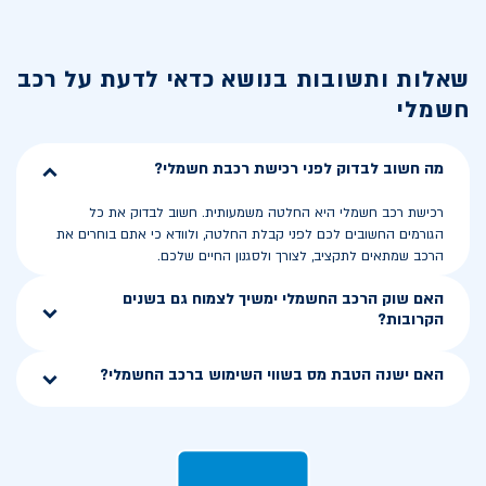
שאלות ותשובות בנושא
כדאי לדעת על רכב
חשמלי
מה חשוב לבדוק לפני רכישת רכבת חשמלי?
רכישת רכב חשמלי היא החלטה משמעותית. חשוב לבדוק את כל
הגורמים החשובים לכם לפני קבלת החלטה, ולוודא כי אתם בוחרים את
הרכב שמתאים לתקציב, לצורך ולסגנון החיים שלכם.
האם שוק הרכב החשמלי ימשיך לצמוח גם בשנים
הקרובות?
האם ישנה הטבת מס בשווי השימוש ברכב החשמלי?