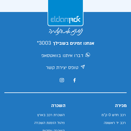
3003*
אנחנו זמינים בשבילך
דברו איתנו בוואטסאפ
טופס יצירת קשר
מכירה
השכרה
רכב חדש 0 ק"מ
השכרת רכב בארץ
רכב יד ראשונה
ניהול הזמנת השכרה
השכרה עסקית