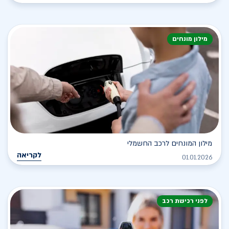
מילון מונחים
מילון המונחים לרכב החשמלי
לקריאה
01.01.2026
לפני רכישת רכב