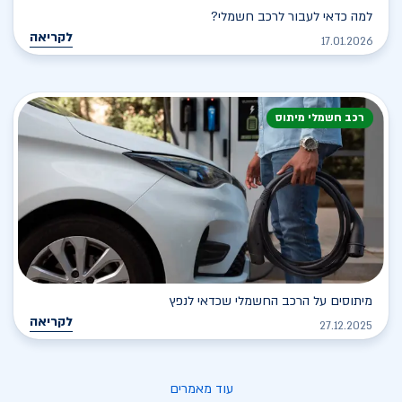
למה כדאי לעבור לרכב חשמלי?
לקריאה
17.01.2026
רכב חשמלי מיתוס
מיתוסים על הרכב החשמלי שכדאי לנפץ
לקריאה
27.12.2025
עוד מאמרים