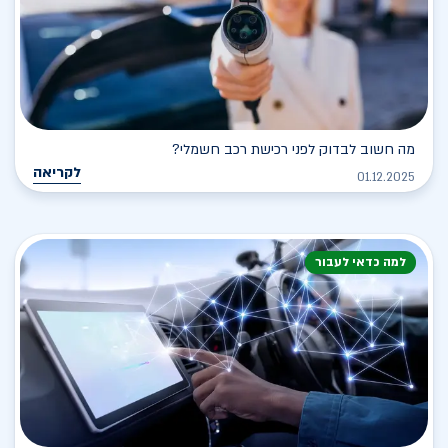
מה חשוב לבדוק לפני רכישת רכב חשמלי?
לקריאה
01.12.2025
למה כדאי לעבור