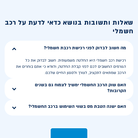
שאלות ותשובות בנושא
כדאי לדעת על רכב
חשמלי
מה חשוב לבדוק לפני רכישת רכבת חשמלי?
רכישת רכב חשמלי היא החלטה משמעותית. חשוב לבדוק את כל
הגורמים החשובים לכם לפני קבלת החלטה, ולוודא כי אתם בוחרים את
הרכב שמתאים לתקציב, לצורך ולסגנון החיים שלכם.
האם שוק הרכב החשמלי ימשיך לצמוח גם בשנים
הקרובות?
האם ישנה הטבת מס בשווי השימוש ברכב החשמלי?