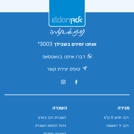
3003*
אנחנו זמינים בשבילך
דברו איתנו בוואטסאפ
טופס יצירת קשר
מכירה
השכרה
רכב חדש 0 ק"מ
השכרת רכב בארץ
רכב יד ראשונה
ניהול הזמנת השכרה
השכרה עסקית