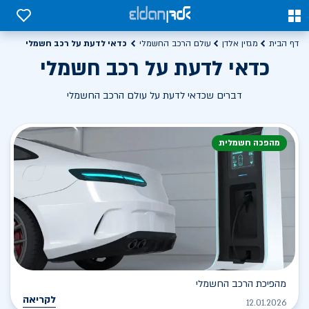
0
0
כדאי לדעת על רכב חשמלי
דף הבית
מגזין אלדן
עולם הרכב החשמלי
כדאי לדעת על רכב חשמלי
דברים שכדאי לדעת על עולם הרכב החשמלי
מהפכה חשמלית
מהפיכת הרכב החשמלי
לקריאה
12.01.2026