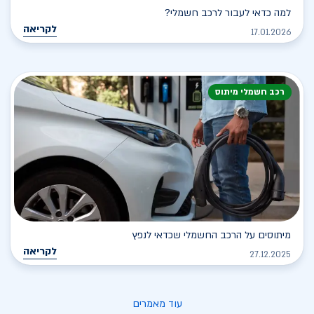
למה כדאי לעבור לרכב חשמלי?
לקריאה
17.01.2026
רכב חשמלי מיתוס
מיתוסים על הרכב החשמלי שכדאי לנפץ
לקריאה
27.12.2025
עוד מאמרים