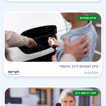
מילון מונחים
מילון המונחים לרכב החשמלי
לקריאה
01.01.2026
לפני רכישת רכב