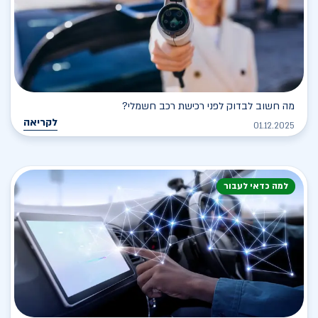
מה חשוב לבדוק לפני רכישת רכב חשמלי?
לקריאה
01.12.2025
למה כדאי לעבור