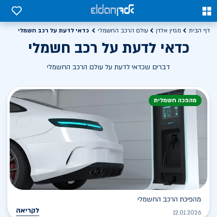
0
0
כדאי לדעת על רכב חשמלי
דף הבית
מגזין אלדן
עולם הרכב החשמלי
כדאי לדעת על רכב חשמלי
דברים שכדאי לדעת על עולם הרכב החשמלי
מהפכה חשמלית
מהפיכת הרכב החשמלי
לקריאה
12.01.2026