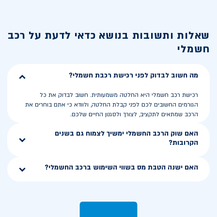
שאלות ותשובות בנושא
כדאי לדעת על רכב
חשמלי
מה חשוב לבדוק לפני רכישת רכבת חשמלי?
רכישת רכב חשמלי היא החלטה משמעותית. חשוב לבדוק את כל
הגורמים החשובים לכם לפני קבלת החלטה, ולוודא כי אתם בוחרים את
הרכב שמתאים לתקציב, לצורך ולסגנון החיים שלכם.
האם שוק הרכב החשמלי ימשיך לצמוח גם בשנים
הקרובות?
האם ישנה הטבת מס בשווי השימוש ברכב החשמלי?