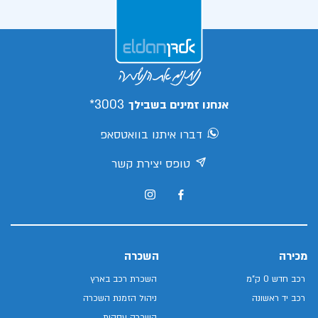
3003*
אנחנו זמינים בשבילך
דברו איתנו בוואטסאפ
טופס יצירת קשר
מכירה
השכרה
רכב חדש 0 ק"מ
השכרת רכב בארץ
רכב יד ראשונה
ניהול הזמנת השכרה
השכרה עסקית