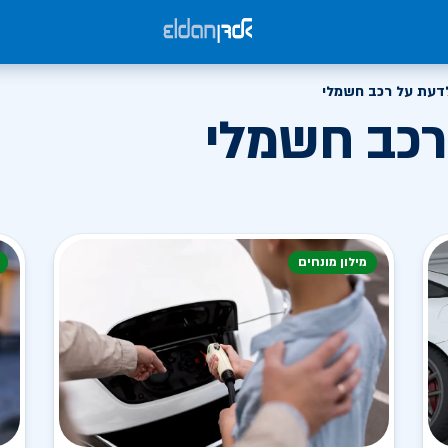
דעת על רכב חשמלי
רכב חשמלי
מילון מונחים