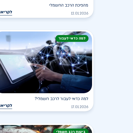
מהפיכת הרכב החשמלי
לקריאה
12.01.2026
למה כדאי לעבור
למה כדאי לעבור לרכב חשמלי?
לקריאה
17.01.2026
ביטוח רכב חשמלי