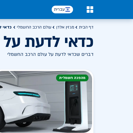
עברית
0
דף הבית
מגזין אלדן
עולם הרכב החשמלי
כדאי ל
כדאי לדעת על 
דברים שכדאי לדעת על עולם הרכב החשמלי
מהפכה חשמלית