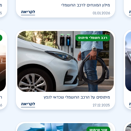
מילון המונחים לרכב החשמלי
מה
לקריאה
25
01.01.2026
רכב חשמלי מיתוס
מיתוסים על הרכב החשמלי שכדאי לנפץ
רכ
לקריאה
26
27.12.2025
שווי שימוש