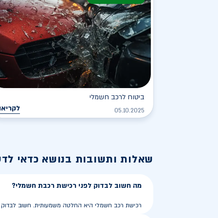
ביטוח לרכב חשמלי
לקריאה
05.10.2025
שאלות ותשובות בנושא
כדאי לד
מה חשוב לבדוק לפני רכישת רכבת חשמלי?
רכישת רכב חשמלי היא החלטה משמעותית. חשוב לבדוק את