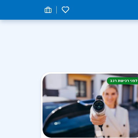
0
לפני רכישת רכב