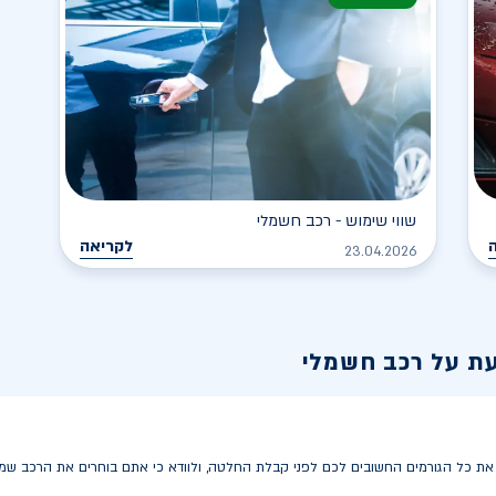
שווי שימוש - רכב חשמלי
לקריאה
23.04.2026
עת על רכב חשמלי
 כל הגורמים החשובים לכם לפני קבלת החלטה, ולוודא כי אתם בוחרים את הרכב שמתא