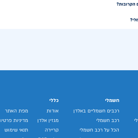
 הקרובות?
לי?
חשמלי
כללי
רכבים חשמליים באלדן
אודות
מפת האתר
י
רכב חשמלי
מגזין אלדן
מדיניות פרטיו
הכל על רכב חשמלי
קריירה
תנאי שימוש