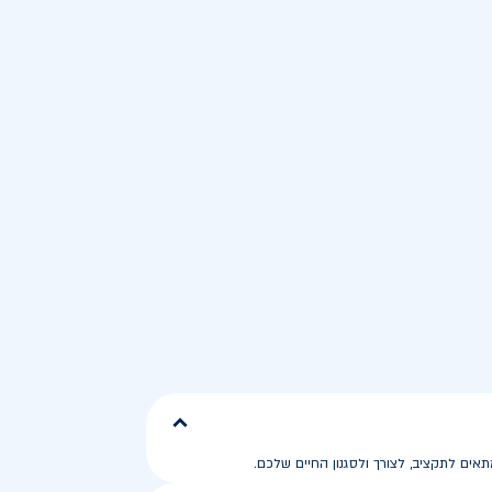
ים לתקציב, לצורך ולסגנון החיים שלכם.