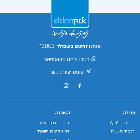
3003*
אנחנו זמינים בשבילך
דברו איתנו בוואטסאפ
טופס יצירת קשר
מכירה
השכרה
רכב חדש 0 ק"מ
השכרת רכב בארץ
רכב יד ראשונה
ניהול הזמנת השכרה
השכרה עסקית