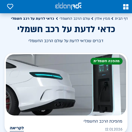
0
0
כדאי לדעת על רכב חשמלי
דף הבית
מגזין אלדן
עולם הרכב החשמלי
כדאי לדעת על רכב חשמלי
דברים שכדאי לדעת על עולם הרכב החשמלי
מהפכה חשמלית
מהפיכת הרכב החשמלי
לקריאה
12.01.2026