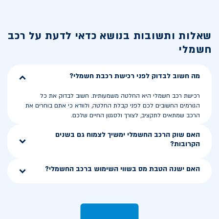
שאלות ותשובות בנושא
כדאי לדעת על רכב
חשמלי
מה חשוב לבדוק לפני רכישת רכבת חשמלי?
רכישת רכב חשמלי היא החלטה משמעותית. חשוב לבדוק את כל
הגורמים החשובים לכם לפני קבלת החלטה, ולוודא כי אתם בוחרים את
הרכב שמתאים לתקציב, לצורך ולסגנון החיים שלכם.
האם שוק הרכב החשמלי ימשיך לצמוח גם בשנים
הקרובות?
האם ישנה הטבת מס בשווי השימוש ברכב החשמלי?