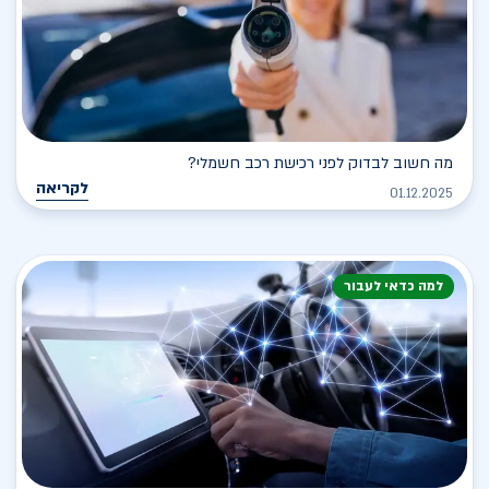
מה חשוב לבדוק לפני רכישת רכב חשמלי?
לקריאה
01.12.2025
למה כדאי לעבור