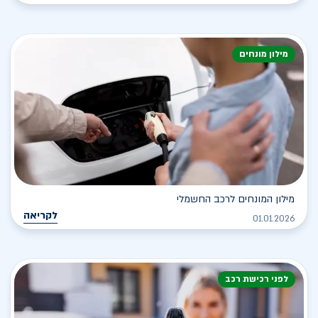
מילון מונחים
מילון המונחים לרכב החשמלי
לקריאה
01.01.2026
לפני רכישת רכב