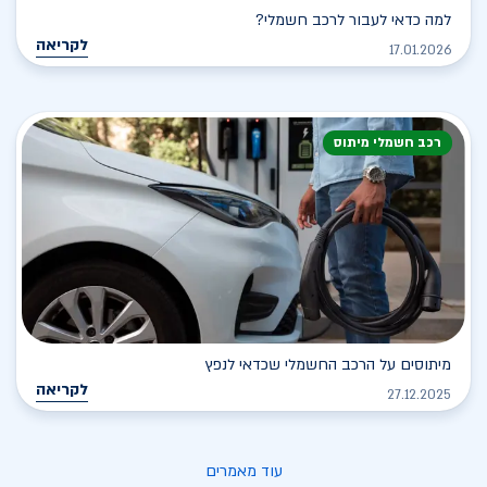
למה כדאי לעבור לרכב חשמלי?
לקריאה
17.01.2026
רכב חשמלי מיתוס
מיתוסים על הרכב החשמלי שכדאי לנפץ
לקריאה
27.12.2025
עוד מאמרים