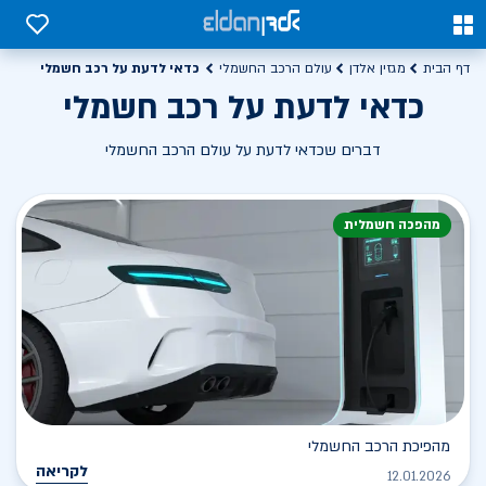
0
0
כדאי לדעת על רכב חשמלי
דף הבית
מגזין אלדן
עולם הרכב החשמלי
כדאי לדעת על רכב חשמלי
דברים שכדאי לדעת על עולם הרכב החשמלי
מהפכה חשמלית
מהפיכת הרכב החשמלי
לקריאה
12.01.2026