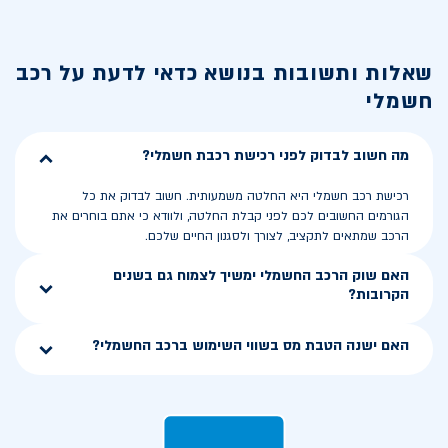
שאלות ותשובות בנושא
כדאי לדעת על רכב
חשמלי
מה חשוב לבדוק לפני רכישת רכבת חשמלי?
רכישת רכב חשמלי היא החלטה משמעותית. חשוב לבדוק את כל
הגורמים החשובים לכם לפני קבלת החלטה, ולוודא כי אתם בוחרים את
הרכב שמתאים לתקציב, לצורך ולסגנון החיים שלכם.
האם שוק הרכב החשמלי ימשיך לצמוח גם בשנים
הקרובות?
האם ישנה הטבת מס בשווי השימוש ברכב החשמלי?