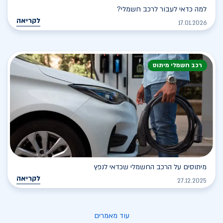
למה כדאי לעבור לרכב חשמלי?
לקריאה
17.01.2026
רכב חשמלי מיתוס
מיתוסים על הרכב החשמלי שכדאי לנפץ
לקריאה
27.12.2025
עוד מאמרים