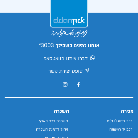
3003*
אנחנו זמינים בשבילך
דברו איתנו בוואטסאפ
טופס יצירת קשר
מכירה
השכרה
רכב חדש 0 ק"מ
השכרת רכב בארץ
רכב יד ראשונה
ניהול הזמנת השכרה
השכרה עסקית