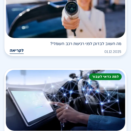
מה חשוב לבדוק לפני רכישת רכב חשמלי?
לקריאה
01.12.2025
למה כדאי לעבור