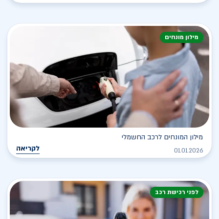
מילון מונחים
מילון המונחים לרכב החשמלי
לקריאה
01.01.2026
לפני רכישת רכב