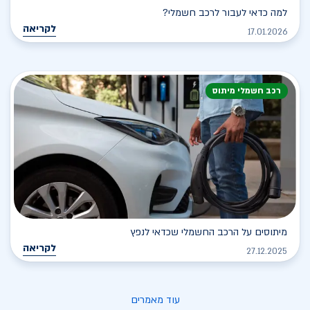
למה כדאי לעבור לרכב חשמלי?
לקריאה
17.01.2026
רכב חשמלי מיתוס
מיתוסים על הרכב החשמלי שכדאי לנפץ
לקריאה
27.12.2025
עוד מאמרים