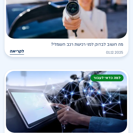
מה חשוב לבדוק לפני רכישת רכב חשמלי?
לקריאה
01.12.2025
למה כדאי לעבור