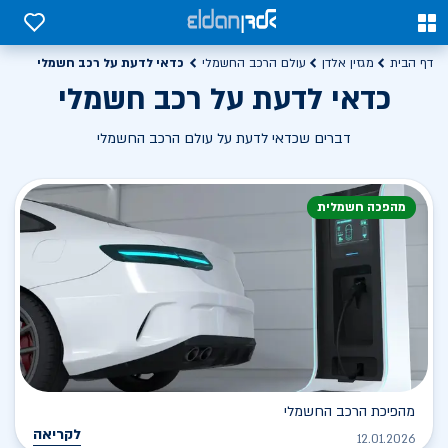
0
0
כדאי לדעת על רכב חשמלי
דף הבית
מגזין אלדן
עולם הרכב החשמלי
כדאי לדעת על רכב חשמלי
דברים שכדאי לדעת על עולם הרכב החשמלי
מהפכה חשמלית
מהפיכת הרכב החשמלי
לקריאה
12.01.2026