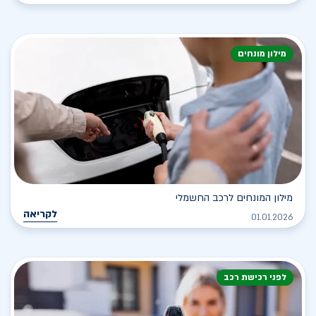
מילון מונחים
מילון המונחים לרכב החשמלי
לקריאה
01.01.2026
לפני רכישת רכב