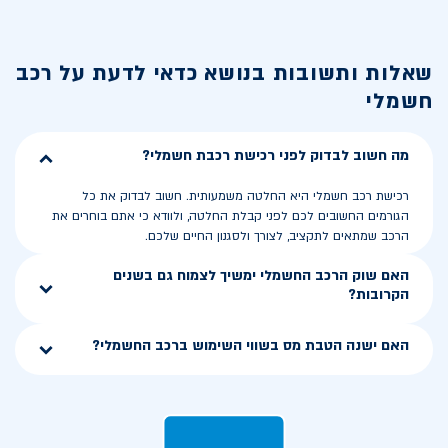
שאלות ותשובות בנושא
כדאי לדעת על רכב
חשמלי
מה חשוב לבדוק לפני רכישת רכבת חשמלי?
רכישת רכב חשמלי היא החלטה משמעותית. חשוב לבדוק את כל
הגורמים החשובים לכם לפני קבלת החלטה, ולוודא כי אתם בוחרים את
הרכב שמתאים לתקציב, לצורך ולסגנון החיים שלכם.
האם שוק הרכב החשמלי ימשיך לצמוח גם בשנים
הקרובות?
האם ישנה הטבת מס בשווי השימוש ברכב החשמלי?