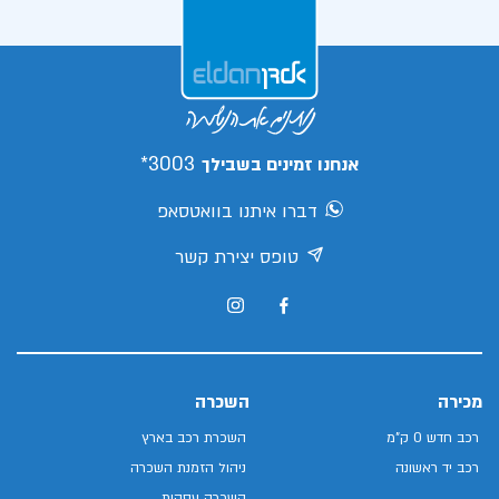
3003*
אנחנו זמינים בשבילך
דברו איתנו בוואטסאפ
טופס יצירת קשר
מכירה
השכרה
רכב חדש 0 ק"מ
השכרת רכב בארץ
רכב יד ראשונה
ניהול הזמנת השכרה
השכרה עסקית