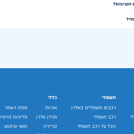
 הקרובות?
לי?
חשמלי
כללי
רכבים חשמליים באלדן
אודות
מפת האתר
י
רכב חשמלי
מגזין אלדן
מדיניות פרטיו
הכל על רכב חשמלי
קריירה
תנאי שימוש