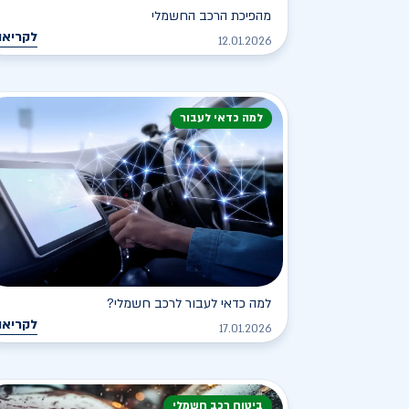
מהפיכת הרכב החשמלי
לקריאה
12.01.2026
למה כדאי לעבור
למה כדאי לעבור לרכב חשמלי?
לקריאה
17.01.2026
ביטוח רכב חשמלי