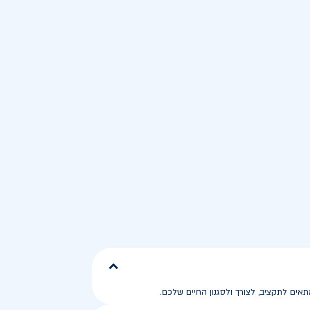
ים לתקציב, לצורך ולסגנון החיים שלכם.