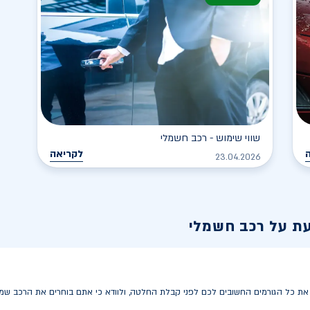
שווי שימוש - רכב חשמלי
לקריאה
23.04.2026
עת על רכב חשמלי
 כל הגורמים החשובים לכם לפני קבלת החלטה, ולוודא כי אתם בוחרים את הרכב שמתא