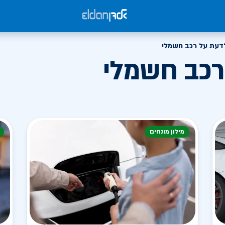
דעת על רכב חשמלי
רכב חשמלי
מילון מונחים