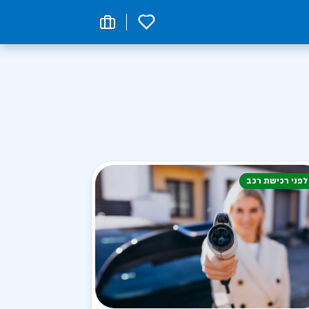
0
לפני רכישת רכב