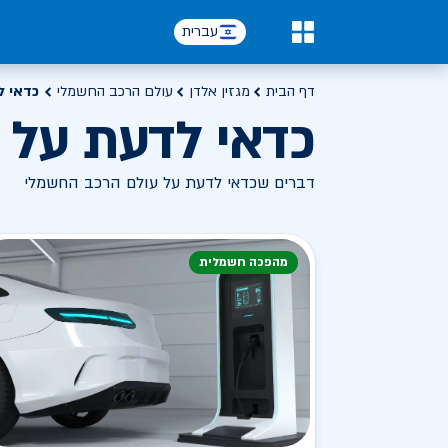
עברית
0
דף הבית
מגזין אלדן
עולם הרכב החשמלי
כדאי ל
כדאי לדעת על 
דברים שכדאי לדעת על עולם הרכב החשמלי
מהפכה חשמלית