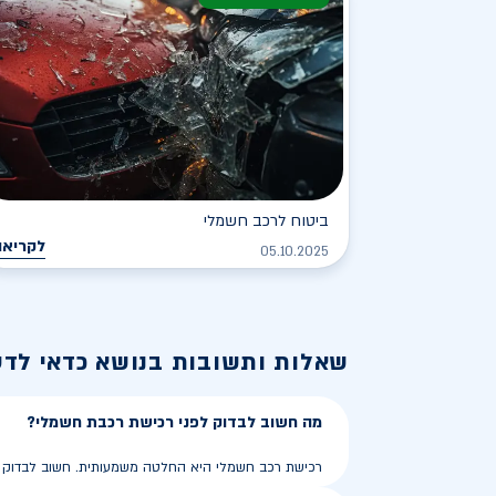
ביטוח לרכב חשמלי
לקריאה
05.10.2025
שאלות ותשובות בנושא
כדאי לד
מה חשוב לבדוק לפני רכישת רכבת חשמלי?
רכישת רכב חשמלי היא החלטה משמעותית. חשוב לבדוק את