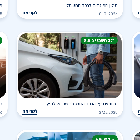
מילון המונחים לרכב החשמלי
מה
לקריאה
25
01.01.2026
רכב חשמלי מיתוס
מיתוסים על הרכב החשמלי שכדאי לנפץ
רכ
לקריאה
26
27.12.2025
שווי שימוש