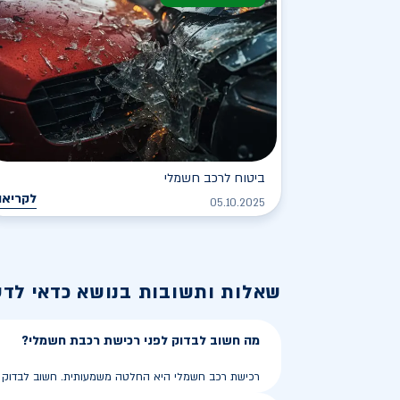
ביטוח לרכב חשמלי
לקריאה
05.10.2025
שאלות ותשובות בנושא
כדאי לד
מה חשוב לבדוק לפני רכישת רכבת חשמלי?
רכישת רכב חשמלי היא החלטה משמעותית. חשוב לבדוק את