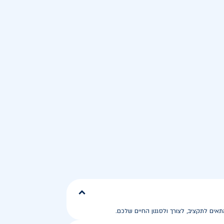
ים לתקציב, לצורך ולסגנון החיים שלכם.