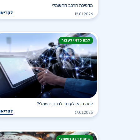
מהפיכת הרכב החשמלי
לקריאה
12.01.2026
למה כדאי לעבור
למה כדאי לעבור לרכב חשמלי?
לקריאה
17.01.2026
ביטוח רכב חשמלי