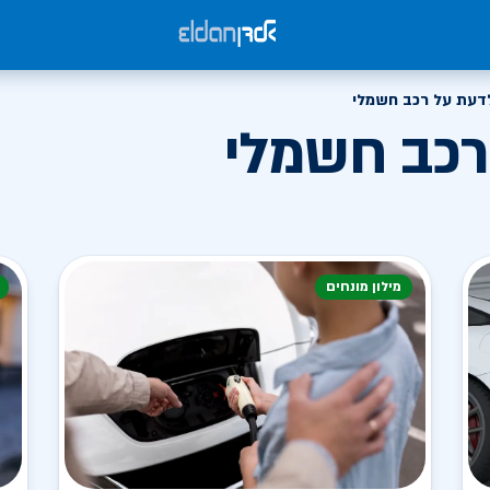
דעת על רכב חשמלי
רכב חשמלי
מילון מונחים