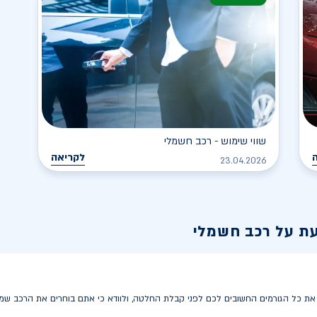
שווי שימוש - רכב חשמלי
לקריאה
23.04.2026
עת על רכב חשמלי
 כל הגורמים החשובים לכם לפני קבלת החלטה, ולוודא כי אתם בוחרים את הרכב שמתא