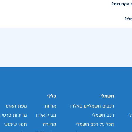
 הקרובות?
לי?
חשמלי
כללי
רכבים חשמליים באלדן
אודות
מפת האתר
י
רכב חשמלי
מגזין אלדן
מדיניות פרטיו
הכל על רכב חשמלי
קריירה
תנאי שימוש