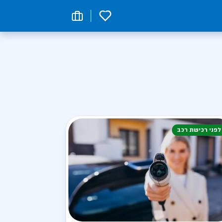
0
לפני רכישת רכב