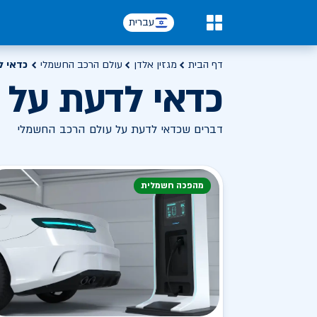
עברית
0
דף הבית
מגזין אלדן
עולם הרכב החשמלי
כדאי ל
כדאי לדעת על 
דברים שכדאי לדעת על עולם הרכב החשמלי
מהפכה חשמלית