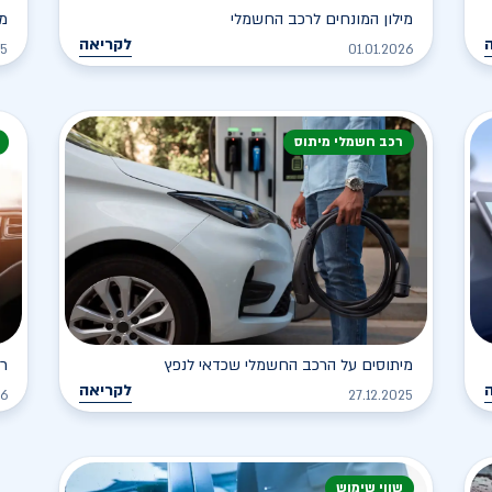
מילון המונחים לרכב החשמלי
מה
לקריאה
25
01.01.2026
רכב חשמלי מיתוס
מיתוסים על הרכב החשמלי שכדאי לנפץ
רכ
לקריאה
26
27.12.2025
שווי שימוש