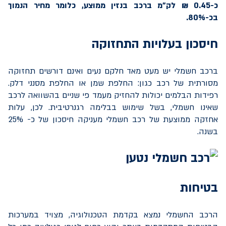
כ-0.45 ₪ לק"מ ברכב בנזין ממוצע, כלומר מחיר הנמוך
בכ-80%.
חיסכון בעלויות התחזוקה
ברכב חשמלי יש מעט מאד חלקם נעים ואינם דורשים תחזוקה
מסורתית של רכב כגון: החלפת שמן או החלפת מסנני דלק.
רפידות הבלמים יכולות להחזיק מעמד פי שניים בהשוואה לרכב
שאינו חשמלי, בשל שימוש בבלימה רגנרטיבית. לכן, עלות
אחזקה ממוצעת של רכב חשמלי מעניקה חיסכון של כ- 25%
בשנה.
בטיחות
הרכב החשמלי נמצא בקדמת הטכנולוגיה, מצויד במערכות