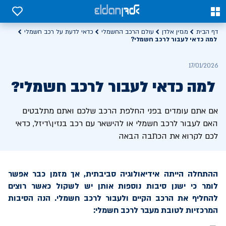
0
0
דף הבית
מגזין אלדן
עולם הרכב החשמלי
כדאי לדעת על רכב חשמלי
למה כדאי לעבור לרכב חשמלי?
17/01/2026
למה כדאי לעבור לרכב חשמלי?
אם אתם עומדים בפני החלפת הרכב שלכם ואתם מתלבטים
האם לעבור לרכב חשמלי או להישאר עם רכב בנזין\דיזל, כדאי
לכם לקרוא את הכתבה הבאה
ההתחלה הייתה אידיאולוגיה סביבתית, אך מזמן כבר אפשר
לומר כי ישנן סיבות נוספות אותן יש לשקול כאשר רוצים
להחליף את הרכב הקיים ולעבור לרכב חשמלי. הנה הסיבות
המרכזיות לטובת מעבר לרכב חשמלי: