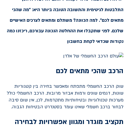
התלבטות לגיטימית והתשובה הטובה ביותר היא: "מה שהכי
מתאים לכם". למה הכוונה? משתלם ומתאים לצרכים האישיים
שלכם. לפני שתקבלו את ההחלטה הנכונה עבורכם, ריכזנו כמה
נקודות שכדאי לקחת בחשבון
הרכב שהכי מתאים לכם
שוק הרכב החשמלי מתפתח ומאפשר בחירה בין קטגוריות
שונות, דגמים שונים ורמות אבזור מרובות. הרכב החשמלי כולל
מערכות טכנולוגיות ובטיחותיות מתקדמות, לכן, אין שום סיבה
לבחור ברכב חשמלי שאינו עומד בסטנדרט הבטיחות הגבוה.
תקציב מוגדר ומגוון אפשרויות לבחירה