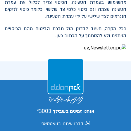
מהשימוש בעמדת הטעינה. הכיסוי צריך לכלול את עמדת
הטעינה עצמה וגם כיסוי כלפי צד שלישי, כלומר כיסוי לנזקים
הנגרמים לצד שלישי על ידי עמדת הטעינה.
בכל מקרה, חשוב לבדוק מול חברת הביטוח מהם הכיסויים
הניתנים ולא להסתמך על הכתוב כאן.
3003*
אנחנו זמינים בשבילך
דברו איתנו בוואטסאפ