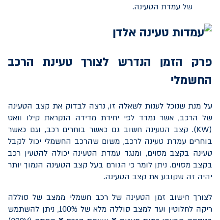
של עמדת הטעינה.
פרק הזמן הנדרש לצורך טעינת הרכב
החשמלי
על מנת שנוכל לענות לשאלה זו, נרצה לבדוק את קצב הטעינה
של הרכב, אשר נמדד לפי יחידת מדידה הנקראת קילו וואט
(
KW
). קצב הטעינה חשוב גם כאשר בוחרים רכב, וגם כאשר
בוחרים עמדת טעינה לרכב, משום שהרכב החשמלי יכול לקבל
טעינה בקצב מסוים, ומנגד עמדת הטעינה יכולה להטעין רכב
בקצב מסוים. ניתן לומר כי הגורם בעל קצב הטעינה הנמוך יותר
יהיה זה שקובע את קצב הטעינה.
לצורך חישוב זמן הטעינה של רכב חשמלי ממצב של סוללה
ריקה לחלוטין ועד למצב סוללה מלא של 100%, ניתן להשתמש