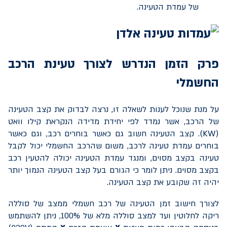
של עמדת הטעינה.
פרק הזמן הנדרש לצורך טעינת הרכב
החשמלי
על מנת שנוכל לענות לשאלה זו, נרצה לבדוק את קצב הטעינה
של הרכב, אשר נמדד לפי יחידת מדידה הנקראת קילו וואט
(
KW
). קצב הטעינה חשוב גם כאשר בוחרים רכב, וגם כאשר
בוחרים עמדת טעינה לרכב, משום שהרכב החשמלי יכול לקבל
טעינה בקצב מסוים, ומנגד עמדת הטעינה יכולה להטעין רכב
בקצב מסוים. ניתן לומר כי הגורם בעל קצב הטעינה הנמוך יותר
יהיה זה שקובע את קצב הטעינה.
לצורך חישוב זמן הטעינה של רכב חשמלי ממצב של סוללה
ריקה לחלוטין ועד למצב סוללה מלא של 100%, ניתן להשתמש