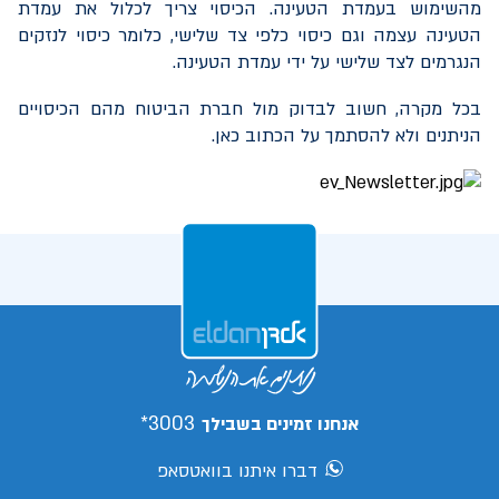
מהשימוש בעמדת הטעינה. הכיסוי צריך לכלול את עמדת
הטעינה עצמה וגם כיסוי כלפי צד שלישי, כלומר כיסוי לנזקים
הנגרמים לצד שלישי על ידי עמדת הטעינה.
בכל מקרה, חשוב לבדוק מול חברת הביטוח מהם הכיסויים
הניתנים ולא להסתמך על הכתוב כאן.
3003*
אנחנו זמינים בשבילך
דברו איתנו בוואטסאפ