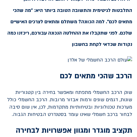
התלבטות לגיטימית והתשובה הטובה ביותר היא: "מה שהכי
מתאים לכם". למה הכוונה? משתלם ומתאים לצרכים האישיים
שלכם. לפני שתקבלו את ההחלטה הנכונה עבורכם, ריכזנו כמה
נקודות שכדאי לקחת בחשבון
הרכב שהכי מתאים לכם
שוק הרכב החשמלי מתפתח ומאפשר בחירה בין קטגוריות
שונות, דגמים שונים ורמות אבזור מרובות. הרכב החשמלי כולל
מערכות טכנולוגיות ובטיחותיות מתקדמות, לכן, אין שום סיבה
לבחור ברכב חשמלי שאינו עומד בסטנדרט הבטיחות הגבוה.
תקציב מוגדר ומגוון אפשרויות לבחירה