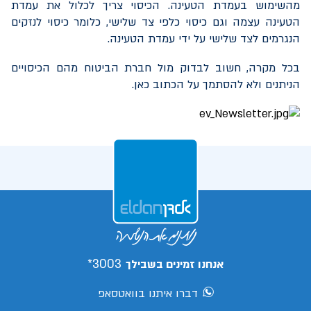
מהשימוש בעמדת הטעינה. הכיסוי צריך לכלול את עמדת
הטעינה עצמה וגם כיסוי כלפי צד שלישי, כלומר כיסוי לנזקים
הנגרמים לצד שלישי על ידי עמדת הטעינה.
בכל מקרה, חשוב לבדוק מול חברת הביטוח מהם הכיסויים
הניתנים ולא להסתמך על הכתוב כאן.
3003*
אנחנו זמינים בשבילך
דברו איתנו בוואטסאפ