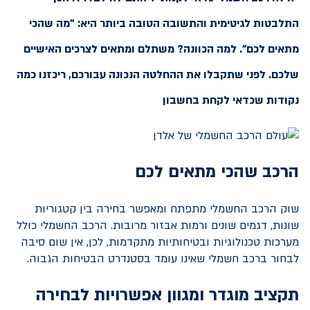
התלבטות לגיטימית והתשובה הטובה ביותר היא: "מה שהכי
מתאים לכם". למה הכוונה? משתלם ומתאים לצרכים האישיים
שלכם. לפני שתקבלו את ההחלטה הנכונה עבורכם, ריכזנו כמה
נקודות שכדאי לקחת בחשבון
הרכב שהכי מתאים לכם
שוק הרכב החשמלי מתפתח ומאפשר בחירה בין קטגוריות
שונות, דגמים שונים ורמות אבזור מרובות. הרכב החשמלי כולל
מערכות טכנולוגיות ובטיחותיות מתקדמות, לכן, אין שום סיבה
לבחור ברכב חשמלי שאינו עומד בסטנדרט הבטיחות הגבוה.
תקציב מוגדר ומגוון אפשרויות לבחירה