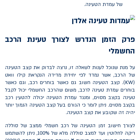
של עמדת הטעינה.
פרק הזמן הנדרש לצורך טעינת הרכב
החשמלי
על מנת שנוכל לענות לשאלה זו, נרצה לבדוק את קצב הטעינה
של הרכב, אשר נמדד לפי יחידת מדידה הנקראת קילו וואט
(
KW
). קצב הטעינה חשוב גם כאשר בוחרים רכב, וגם כאשר
בוחרים עמדת טעינה לרכב, משום שהרכב החשמלי יכול לקבל
טעינה בקצב מסוים, ומנגד עמדת הטעינה יכולה להטעין רכב
בקצב מסוים. ניתן לומר כי הגורם בעל קצב הטעינה הנמוך יותר
יהיה זה שקובע את קצב הטעינה.
לצורך חישוב זמן הטעינה של רכב חשמלי ממצב של סוללה
ריקה לחלוטין ועד למצב סוללה מלא של 100%, ניתן להשתמש